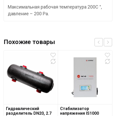
Максимальная рабочая температура 200С °,
давление – 200 Ра.
Похожие товары
Гидравлический
Стабилизатор
разделитель DN20, 2.7
напряжения IS1000