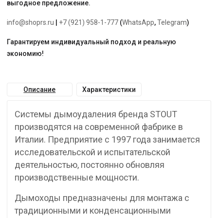
выгодное предложение.
info@shoprs.ru
|
+7 (921) 958-1-777
(
WhatsApp
,
Telegram
)
Гарантируем индивидуальный подход и реальную
экономию!
Описание
Характеристики
Системы дымоудаления бренда STOUT
производятся на современной фабрике в
Италии. Предприятие с 1997 года занимается
исследовательской и испытательской
деятельностью, постоянно обновляя
производственные мощности.
Дымоходы предназначены для монтажа с
традиционными и конденсационными