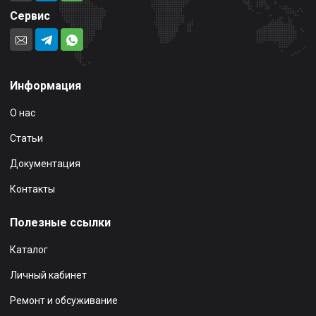
Сервис
Информация
О нас
Статьи
Документация
Контакты
Полезные ссылки
Каталог
Личный кабинет
Ремонт и обсуживание