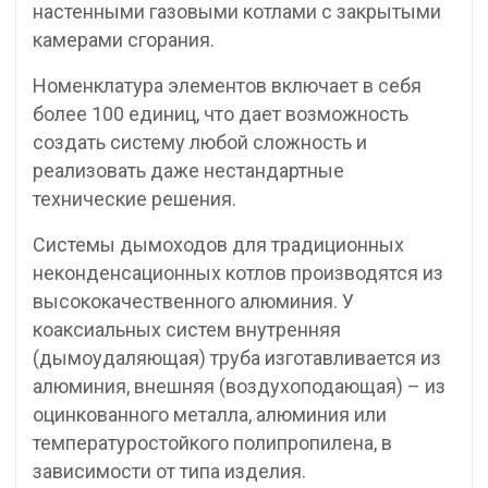
настенными газовыми котлами с закрытыми
камерами сгорания.
Номенклатура элементов включает в себя
более 100 единиц, что дает возможность
создать систему любой сложность и
реализовать даже нестандартные
технические решения.
Системы дымоходов для традиционных
неконденсационных котлов производятся из
высококачественного алюминия. У
коаксиальных систем внутренняя
(дымоудаляющая) труба изготавливается из
алюминия, внешняя (воздухоподающая) – из
оцинкованного металла, алюминия или
температуростойкого полипропилена, в
зависимости от типа изделия.