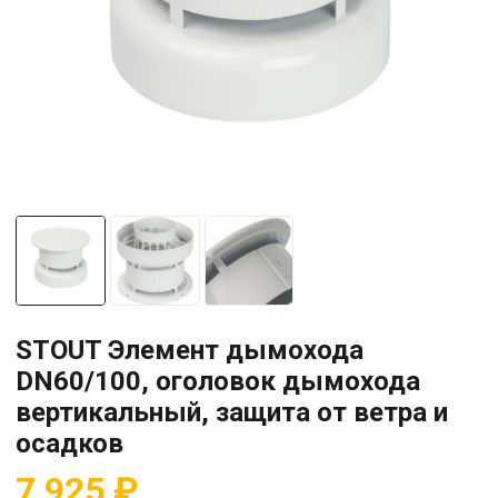
STOUT Элемент дымохода
DN60/100, оголовок дымохода
вертикальный, защита от ветра и
осадков
7 925
₽