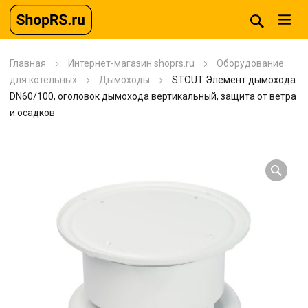
Главная
Интернет-магазин shoprs.ru
Оборудование
для котельных
Дымоходы
STOUT Элемент дымохода
DN60/100, оголовок дымохода вертикальный, защита от ветра
и осадков