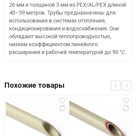
26 мм и толщиной 3 мм из PEX/AL/PEX длиной
40–59 метров. Трубы предназначены для
использования в системах отопления,
кондиционирования и водоснабжения. Они
обладают высокой теплопроводностью,
низким коэффициентом линейного
расширения и рабочей температурой до 90 °C.
Похожие товары