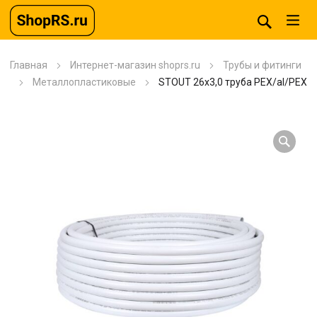
Главная
Интернет-магазин shoprs.ru
Трубы и фитинги
Металлопластиковые
STOUT 26х3,0 труба PEX/al/PEX