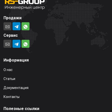
Продажи
Сервис
Информация
О нас
Статьи
Документация
Контакты
Полезные ссылки