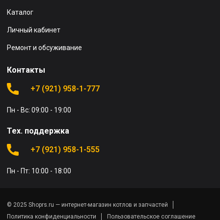
Каталог
Личный кабинет
Ремонт и обсуживание
Контакты
+7 (921) 958-1-777
Пн - Вс: 09:00 - 19:00
Тех. поддержка
+7 (921) 958-1-555
Пн - Пт: 10:00 - 18:00
© 2025 Shoprs.ru — интернет-магазин котлов и запчастей
Политика конфиденциальности
Пользовательское соглашение