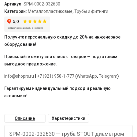
Артикул:
SPM-0002-032630
Категории:
Металлопластиковые
,
Трубы и фитинги
Получите персональную скидку до 20% на инженерное
оборудование!
Присылайте смету или список товаров — подготовим
выгодное предложение.
info@shoprs.ru
|
+7 (921) 958-1-777
(
WhatsApp
,
Telegram
)
Гарантируем индивидуальный подход и реальную
экономию!
Описание
Характеристики
SPM-0002-032630 — труба STOUT диаметром