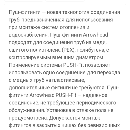
Пуш-фитинги — новая технология соединения
труб, предназначенная для использования
при монтаже систем отопления и
водоснабжения. Пуш-фитинги Arrowhead
подходят для соединения труб из меди,
сшитого полиэтилена (РЕХ), полибутена, с
контролируемым внешним диаметром.
Применение системы PUSH-Fit позволяет
использовать одно соединение для перехода
с медных труб на пластиковые,
дополнительные фитинги не требуются. Пуш-
фитинги Arrowhead PUSH-Fit — надежное
соединение, не требующее периодического
обслуживания. Установка в стяжке пола не
предусмотрена. Допускается монтаж
фитингов в закрытых нишах без ревизионных