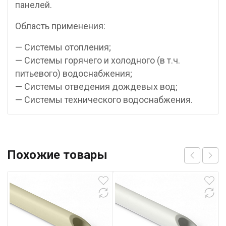
панелей.
Область применения:
— Системы отопления;
— Системы горячего и холодного (в т.ч.
питьевого) водоснабжения;
— Системы отведения дождевых вод;
— Системы технического водоснабжения.
Похожие товары