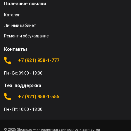
Полезные ссылки
Каталог
Личный кабинет
Ремонт и обсуживание
Контакты
+7 (921) 958-1-777
Пн - Вс: 09:00 - 19:00
Тех. поддержка
+7 (921) 958-1-555
Пн - Пт: 10:00 - 18:00
© 2025 Shoprs.ru — интернет-магазин котлов и запчастей