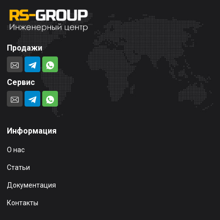
Продажи
Сервис
Информация
О нас
Статьи
Документация
Контакты