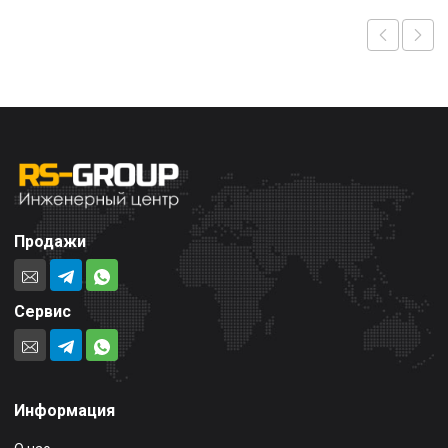
Продажи
Сервис
Информация