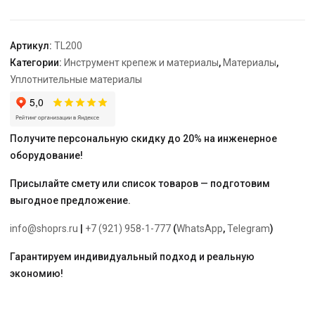
труб
200г
"VIEIR"
Артикул:
TL200
Категории:
Инструмент крепеж и материалы
,
Материалы
,
Уплотнительные материалы
Получите персональную скидку до 20% на инженерное
оборудование!
Присылайте смету или список товаров — подготовим
выгодное предложение.
info@shoprs.ru
|
+7 (921) 958-1-777
(
WhatsApp
,
Telegram
)
Гарантируем индивидуальный подход и реальную
экономию!