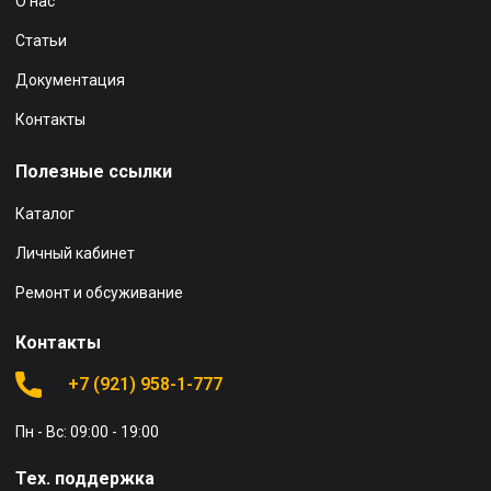
О нас
Статьи
Документация
Контакты
Полезные ссылки
Каталог
Личный кабинет
Ремонт и обсуживание
Контакты
+7 (921) 958-1-777
Пн - Вс: 09:00 - 19:00
Тех. поддержка