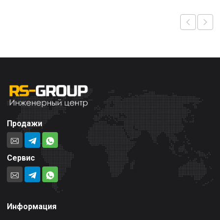
Продажи
Сервис
Информация