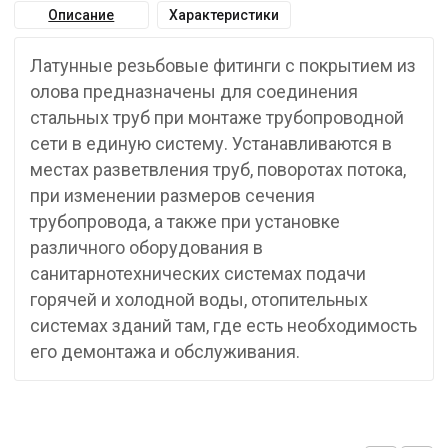
Описание
Характеристики
Латунные резьбовые фитинги с покрытием из
олова предназначены для соединения
стальных труб при монтаже трубопроводной
сети в единую систему. Устанавливаются в
местах разветвления труб, поворотах потока,
при изменении размеров сечения
трубопровода, а также при установке
различного оборудования в
санитарнотехнических системах подачи
горячей и холодной воды, отопительных
системах зданий там, где есть необходимость
его демонтажа и обслуживания.