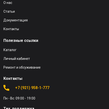
О нас
Статьи
Документация
Контакты
Полезные ссылки
Каталог
Личный кабинет
Ремонт и обсуживание
Контакты
+7 (921) 958-1-777
Пн - Вс: 09:00 - 19:00
Тех. поддержка