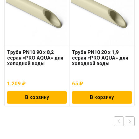
Труба PN10 90 x 8,2
Труба PN10 20 x 1,9
серая «PRO AQUA» для
серая «PRO AQUA» для
холодной воды
холодной воды
1 209
₽
65
₽
В корзину
В корзину