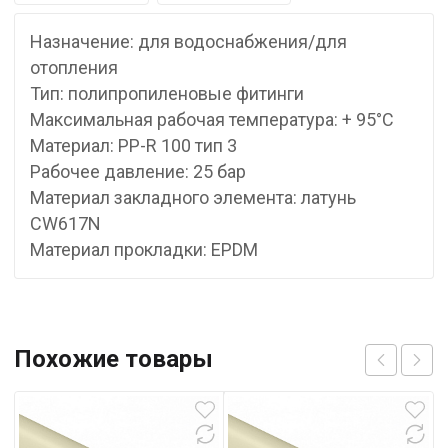
Назначение: для водоснабжения/для
отопления
Тип: полипропиленовые фитинги
Максимальная рабочая температура: + 95°С
Материал: PP-R 100 тип 3
Рабочее давление: 25 бар
Материал закладного элемента: латунь
CW617N
Материал прокладки: EPDM
Похожие товары