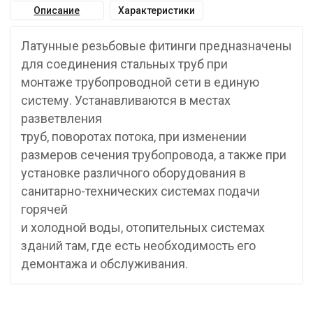
Описание
Характеристики
Латунные резьбовые фитинги предназначены
для соединения стальных труб при
монтаже трубопроводной сети в единую
систему. Устанавливаются в местах
разветвления
труб, поворотах потока, при изменении
размеров сечения трубопровода, а также при
установке различного оборудования в
санитарно-технических системах подачи
горячей
и холодной воды, отопительных системах
зданий там, где есть необходимость его
демонтажа и обслуживания.