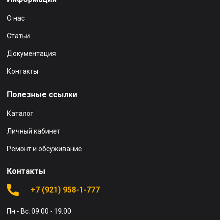
О нас
Статьи
Документация
Контакты
Полезные ссылки
Каталог
Личный кабинет
Ремонт и обсуживание
Контакты
+7 (921) 958-1-777
Пн - Вс: 09:00 - 19:00