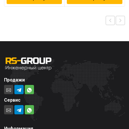
Продажи
Сервис
Информация