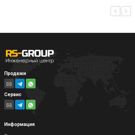
Продажи
Сервис
Информация