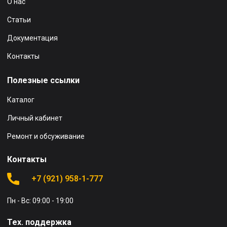
О нас
Статьи
Документация
Контакты
Полезные ссылки
Каталог
Личный кабинет
Ремонт и обсуживание
Контакты
+7 (921) 958-1-777
Пн - Вс: 09:00 - 19:00
Тех. поддержка