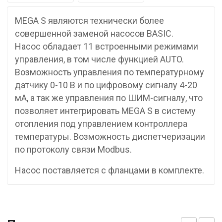
MEGA S являются технически более
совершенной заменой насосов BASIC.
Насос обладает 11 встроенными режимами
управления, в том числе функцией AUTO.
Возможность управления по температурному
датчику 0-10 В и по цифровому сигналу 4-20
мА, а так же управления по ШИМ-сигналу, что
позволяет интегрировать MEGA S в систему
отопления под управлением контроллера
температуры. Возможность диспетчеризации
по протоколу связи Modbus.
Насос поставляется с фланцами в комплекте.