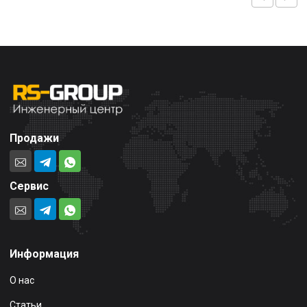
Продажи
Сервис
Информация
О нас
Статьи