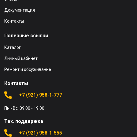
Документация
Контакты
Полезные ссылки
Каталог
Личный кабинет
Ремонт и обсуживание
Контакты
+7 (921) 958-1-777
Пн - Вс: 09:00 - 19:00
Тех. поддержка
+7 (921) 958-1-555