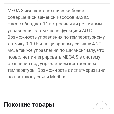
MEGA S являются технически более
совершенной заменой насосов BASIC.
Насос обладает 11 встроенными режимами
управления, в том числе функцией AUTO.
Возможность управления по температурному
датчику 0-10 В и по цифровому сигналу 4-20
мА, а так же управления по ШИМ-сигналу, что
позволяет интегрировать MEGA S в систему
отопления под управлением контроллера
температуры. Возможность диспетчеризации
по протоколу связи Modbus.
Похожие товары