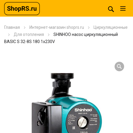
Главная
Интернет-магазин shoprs.ru
Циркуляционные
Для отопления
SHINHOO насос циркуляционный
BASIC S 32-8S 180 1x230V