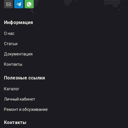
Информация
О нас
Статьи
Документация
Контакты
Полезные ссылки
Каталог
Личный кабинет
Ремонт и обсуживание
Контакты