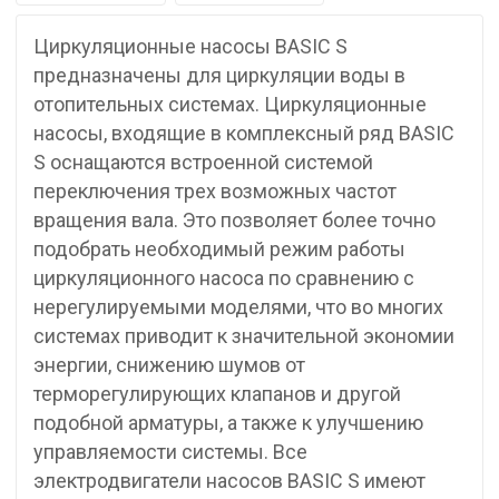
Циркуляционные насосы BASIC S
предназначены для циркуляции воды в
отопительных системах. Циркуляционные
насосы, входящие в комплексный ряд BASIC
S оснащаются встроенной системой
переключения трех возможных частот
вращения вала. Это позволяет более точно
подобрать необходимый режим работы
циркуляционного насоса по сравнению с
нерегулируемыми моделями, что во многих
системах приводит к значительной экономии
энергии, снижению шумов от
терморегулирующих клапанов и другой
подобной арматуры, а также к улучшению
управляемости системы. Все
электродвигатели насосов BASIC S имеют