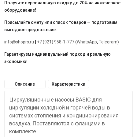
Получите персональную скидку до 20% на инженерное
оборудование!
Присылайте смету или список товаров — подготовим
выгодное предложение.
info@shoprs.ru
|
+7 (921) 958-1-777
(
WhatsApp
,
Telegram
)
Гарантируем индивидуальный подход и реальную
экономию!
Описание
Характеристики
Циркуляционные насосы BASIC для
циркуляции холодной и горячей воды в
системах отопления и кондиционирования
воздуха. Поставляются с фланцами в
комплекте.