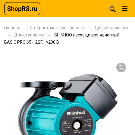
Главная
Интернет-магазин shoprs.ru
Циркуляционные
Для отопления
SHINHOO насос циркуляционный
BASIC PRO 65-12SF, 1×230 В