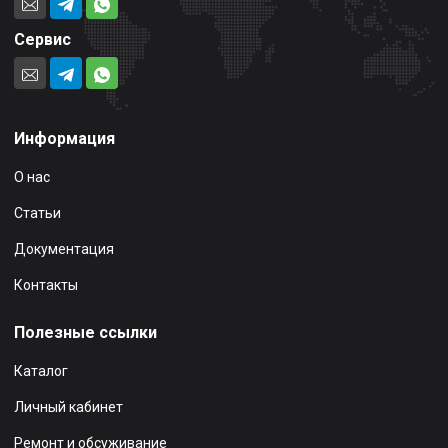
Сервис
Информация
О нас
Статьи
Документация
Контакты
Полезные ссылки
Каталог
Личный кабинет
Ремонт и обсуживание