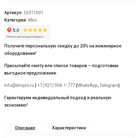
Артикул:
55311001
Категория:
Misc
Получите персональную скидку до 20% на инженерное
оборудование!
Присылайте смету или список товаров — подготовим
выгодное предложение.
info@shoprs.ru
|
+7 (921) 958-1-777
(
WhatsApp
,
Telegram
)
Гарантируем индивидуальный подход и реальную
экономию!
Описание
Характеристики