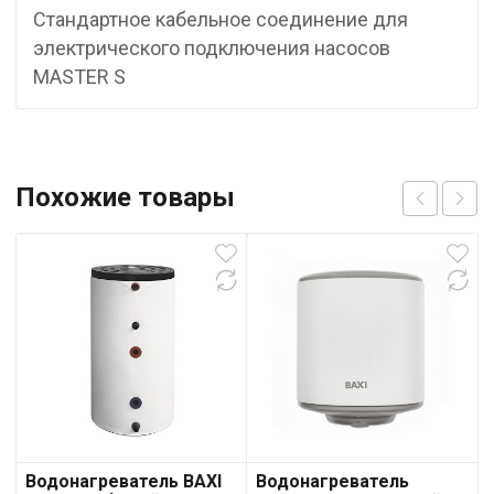
Cтандартное кабельное соединение для
электрического подключения насосов
MASTER S
Похожие товары
Водонагреватель BAXI
Водонагреватель