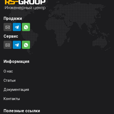
Продажи
Сервис
Информация
О нас
Статьи
Документация
Контакты
Полезные ссылки