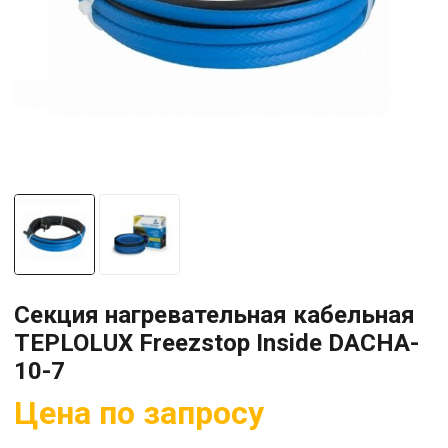
Секция нагревательная кабельная
TEPLOLUX Freezstop Inside DACHA-
10-7
Цена по запросу