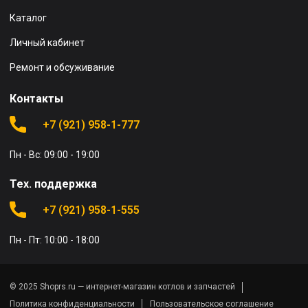
Каталог
Личный кабинет
Ремонт и обсуживание
Контакты
+7 (921) 958-1-777
Пн - Вс: 09:00 - 19:00
Тех. поддержка
+7 (921) 958-1-555
Пн - Пт: 10:00 - 18:00
© 2025 Shoprs.ru — интернет-магазин котлов и запчастей
Политика конфиденциальности
Пользовательское соглашение