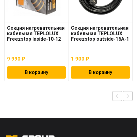
Секция нагревательная
Секция нагревательная
кабельная TEPLOLUX
кабельная TEPLOLUX
Freezstop Inside-10-12
Freezstop outside-16A-1
9 990
₽
1 900
₽
В корзину
В корзину