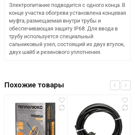
Электропитание подводится с одного конца. В
конце участка обогрева установлена концевая
муфта, размещаемая внутри трубы и
обеспечивающая защиту IP68. Для ввода в
трубу используется специальный
cальниковый узел, состоящий из двух втулок,
двух шайб и резинового уплотнения.
Похожие товары