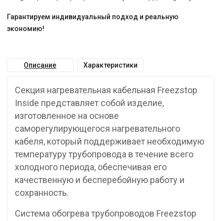
Гарантируем индивидуальный подход и реальную
экономию!
Описание
Характеристики
Секция нагревательная кабельная Freezstop
Inside представляет собой изделие,
изготовленное на основе
саморегулирующегося нагревательного
кабеля, который поддерживает необходимую
температуру трубопровода в течение всего
холодного периода, обеспечивая его
качественную и бесперебойную работу и
сохранность.
Система обогрева трубопроводов Freezstop