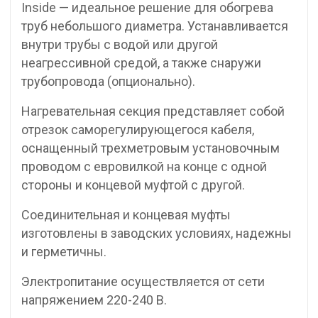
Inside — идеальное решение для обогрева
труб небольшого диаметра. Устанавливается
внутри трубы с водой или другой
неагрессивной средой, а также снаружи
трубопровода (опционально).
Нагревательная секция представляет собой
отрезок саморегулирующегося кабеля,
оснащенный трехметровым установочным
проводом с евровилкой на конце с одной
стороны и концевой муфтой с другой.
Соединительная и концевая муфты
изготовлены в заводских условиях, надежны
и герметичны.
Электропитание осуществляется от сети
напряжением 220-240 В.