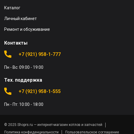
Каталог
Личный кабинет
Ремонт и обсуживание
Контакты
+7 (921) 958-1-777
Пн - Вс: 09:00 - 19:00
Тех. поддержка
+7 (921) 958-1-555
Пн - Пт: 10:00 - 18:00
© 2025 Shoprs.ru — интернет-магазин котлов и запчастей
Политика конфиденциальности
Пользовательское соглашение