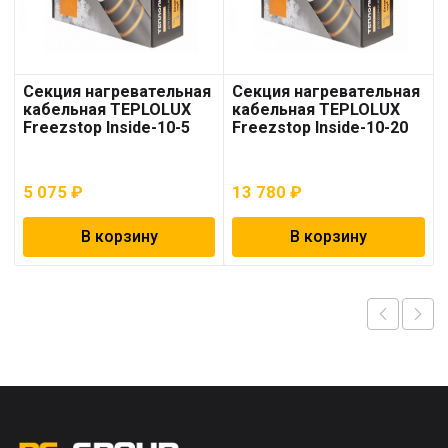
Секция нагревательная
Секция нагревательная
кабельная TEPLOLUX
кабельная TEPLOLUX
Freezstop Inside-10-5
Freezstop Inside-10-20
5 075
₽
13 780
₽
В корзину
В корзину