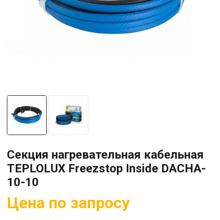
Секция нагревательная кабельная
TEPLOLUX Freezstop Inside DACHA-
10-10
Цена по запросу