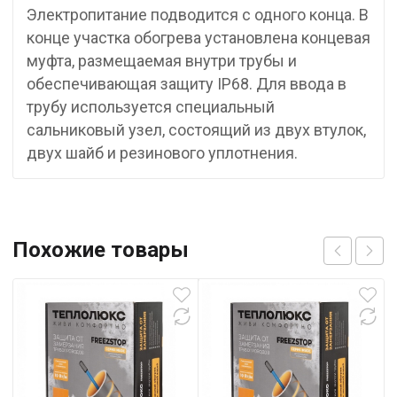
Электропитание подводится с одного конца. В
конце участка обогрева установлена концевая
муфта, размещаемая внутри трубы и
обеспечивающая защиту IP68. Для ввода в
трубу используется специальный
cальниковый узел, состоящий из двух втулок,
двух шайб и резинового уплотнения.
Похожие товары