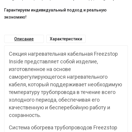
Гарантируем индивидуальный подход и реальную
экономию!
Описание
Характеристики
Секция нагревательная кабельная Freezstop
Inside представляет собой изделие,
изготовленное на основе
саморегулирующегося нагревательного
кабеля, который поддерживает необходимую
температуру трубопровода в течение всего
холодного периода, обеспечивая его
качественную и бесперебойную работу и
сохранность.
Система обогрева трубопроводов Freezstop