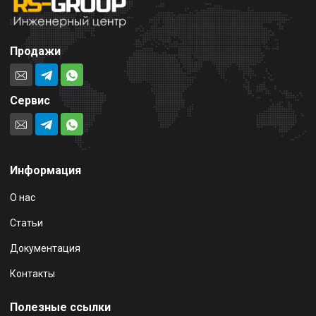
Продажи
Сервис
Информация
О нас
Статьи
Документация
Контакты
Полезные ссылки