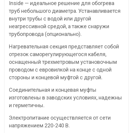
Inside — идеальное решение для обогрева
труб небольшого диаметра. Устанавливается
внутри трубы с водой или другой
неагрессивной средой, а также снаружи
трубопровода (опционально).
Нагревательная секция представляет собой
отрезок саморегулирующегося кабеля,
оснащенный трехметровым установочным
проводом с евровилкой на конце с одной
стороны и концевой муфтой с другой.
Соединительная и концевая муфты
изготовлены в заводских условиях, надежны
и герметичны.
Электропитание осуществляется от сети
напряжением 220-240 В.