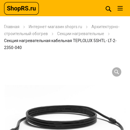
Главная
Интернет-магазин shoprs.ru
Архитектурно-
строительный обогрев
Секции нагревательные
Секция нагревательная кабельная TEPLOLUX 5SHTL- LT-2-
2350-040