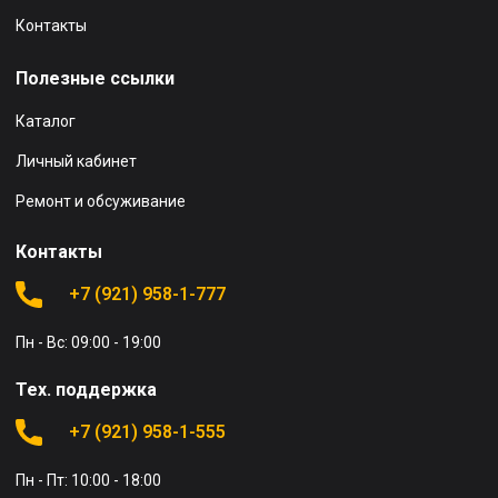
Контакты
Полезные ссылки
Каталог
Личный кабинет
Ремонт и обсуживание
Контакты
+7 (921) 958-1-777
Пн - Вс: 09:00 - 19:00
Тех. поддержка
+7 (921) 958-1-555
Пн - Пт: 10:00 - 18:00