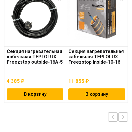
Секция нагревательная
Секция нагревательная
кабельная TEPLOLUX
кабельная TEPLOLUX
Freezstop outside-16A-5
Freezstop Inside-10-16
4 385
₽
11 855
₽
В корзину
В корзину