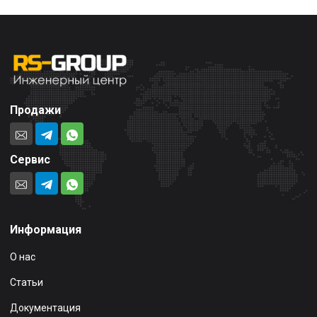
Продажи
Сервис
Информация
О нас
Статьи
Документация