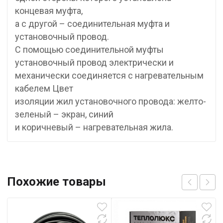
концевая муфта,
а с другой – соединительная муфта и
установочный провод.
С помощью соединительной муфты
установочный провод электрически и
механически соединяется с нагревательным
кабелем Цвет
изоляции жил установочного провода: желто-
зеленый – экран, синий
и коричневый – нагревательная жила.
Похожие товары