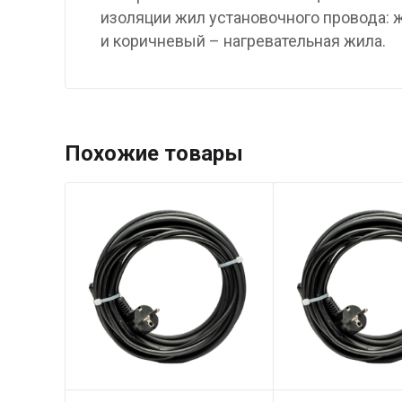
изоляции жил установочного провода: 
и коричневый – нагревательная жила.
Похожие товары