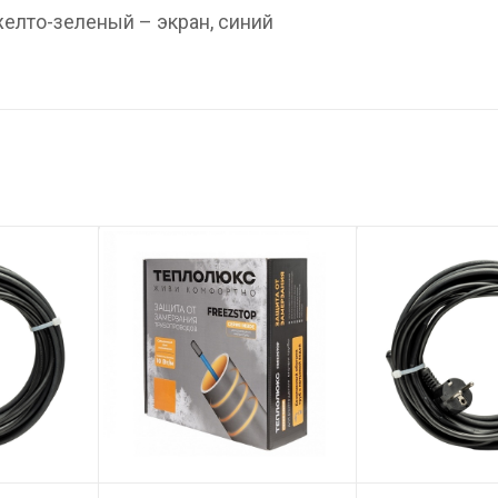
желто-зеленый – экран, синий