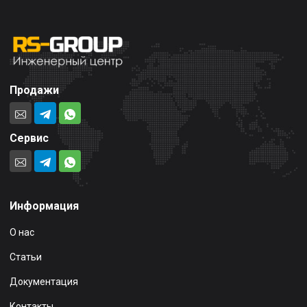
Продажи
Сервис
Информация
О нас
Статьи
Документация
Контакты