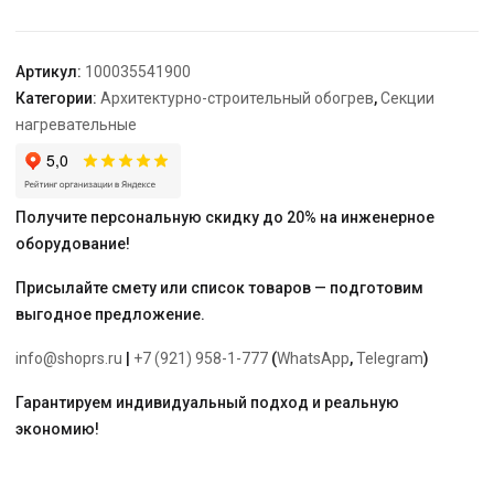
40КДБС-97
Артикул:
100035541900
Категории:
Архитектурно-строительный обогрев
,
Секции
нагревательные
Получите персональную скидку до 20% на инженерное
оборудование!
Присылайте смету или список товаров — подготовим
выгодное предложение.
info@shoprs.ru
|
+7 (921) 958-1-777
(
WhatsApp
,
Telegram
)
Гарантируем индивидуальный подход и реальную
экономию!