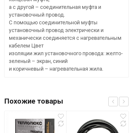
а с другой – соединительная муфта и
установочный провод.
С помощью соединительной муфты
установочный провод электрически и
механически соединяется с нагревательным
кабелем Цвет
изоляции жил установочного провода: желто-
зеленый – экран, синий
и коричневый – нагревательная жила.
Похожие товары