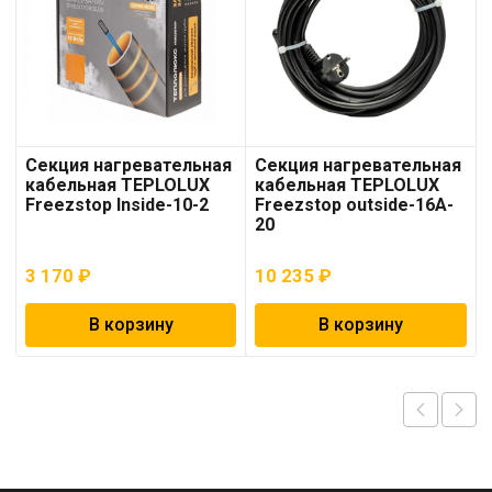
Секция нагревательная
Секция нагревательная
кабельная TEPLOLUX
кабельная TEPLOLUX
Freezstop Inside-10-2
Freezstop outside-16A-
20
3 170
₽
10 235
₽
В корзину
В корзину