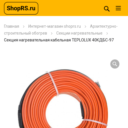
Главная
Интернет-магазин shoprs.ru
Архитектурно-
строительный обогрев
Секции нагревательные
Секция нагревательная кабельная TEPLOLUX 40КДБС-97