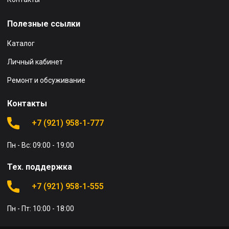
Полезные ссылки
Каталог
Личный кабинет
Ремонт и обсуживание
Контакты
+7 (921) 958-1-777
Пн - Вс: 09:00 - 19:00
Тех. поддержка
+7 (921) 958-1-555
Пн - Пт: 10:00 - 18:00