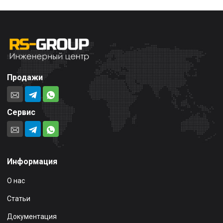
Продажи
Сервис
Информация
О нас
Статьи
Документация