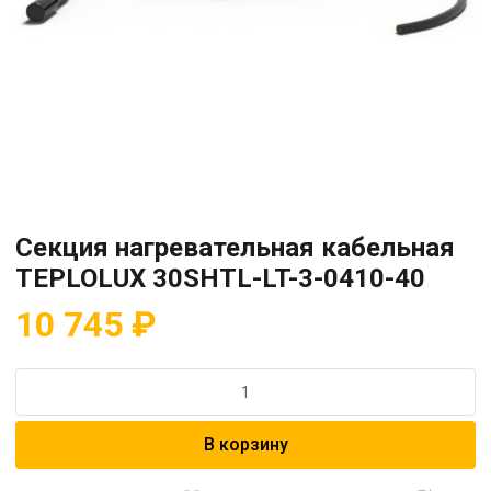
Секция нагревательная кабельная
TEPLOLUX 30SHTL-LT-3-0410-40
10 745
₽
Количество
товара
Секция
В корзину
нагревательная
кабельная