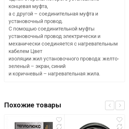
концевая муфта,
а с другой – соединительная муфта и
установочный провод.
С помощью соединительной муфты
установочный провод электрически и
механически соединяется с нагревательным
кабелем Цвет
изоляции жил установочного провода: желто-
зеленый – экран, синий
и коричневый – нагревательная жила.
Похожие товары