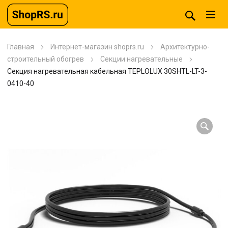
Главная
Интернет-магазин shoprs.ru
Архитектурно-
строительный обогрев
Секции нагревательные
Секция нагревательная кабельная TEPLOLUX 30SHTL-LT-3-
0410-40