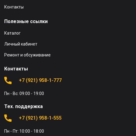
Контакты
Полезные ссылки
Каталог
Личный кабинет
Ремонт и обсуживание
Контакты
+7 (921) 958-1-777
Пн - Вс: 09:00 - 19:00
Тех. поддержка
+7 (921) 958-1-555
Пн - Пт: 10:00 - 18:00