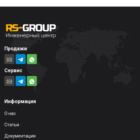
Продажи
Сервис
Информация
О нас
Статьи
Документация