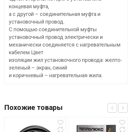
концевая муфта,
а с другой – соединительная муфта и
установочный провод.
С помощью соединительной муфты
установочный провод электрически и
механически соединяется с нагревательным
кабелем Цвет
изоляции жил установочного провода: желто-
зеленый – экран, синий
и коричневый – нагревательная жила.
Похожие товары