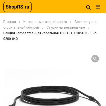
Главная
Интернет-магазин shoprs.ru
Архитектурно-
строительный обогрев
Секции нагревательные
Секция нагревательная кабельная TEPLOLUX 30SHTL- LT-2-
0200-040