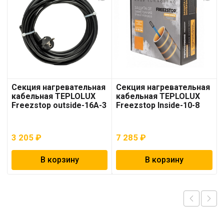
Секция нагревательная
Секция нагревательная
кабельная TEPLOLUX
кабельная TEPLOLUX
Freezstop outside-16A-3
Freezstop Inside-10-8
3 205
₽
7 285
₽
В корзину
В корзину