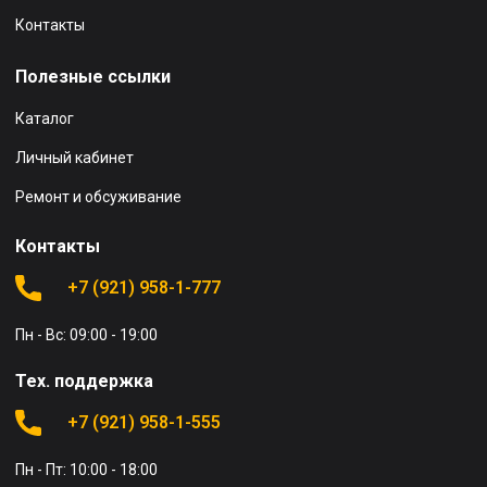
Контакты
Полезные ссылки
Каталог
Личный кабинет
Ремонт и обсуживание
Контакты
+7 (921) 958-1-777
Пн - Вс: 09:00 - 19:00
Тех. поддержка
+7 (921) 958-1-555
Пн - Пт: 10:00 - 18:00