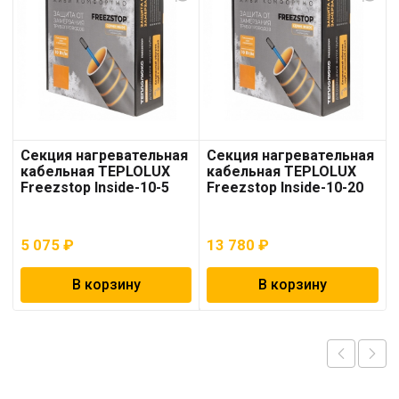
Секция нагревательная
Секция нагревательная
кабельная TEPLOLUX
кабельная TEPLOLUX
Freezstop Inside-10-5
Freezstop Inside-10-20
5 075
₽
13 780
₽
В корзину
В корзину