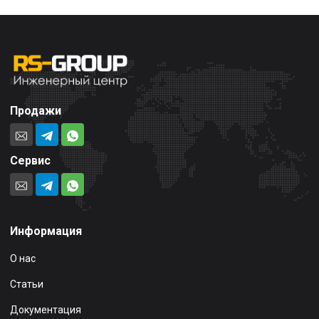
Продажи
Сервис
Информация
О нас
Статьи
Документация