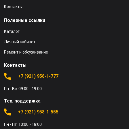
Контакты
Полезные ссылки
Каталог
Личный кабинет
Ремонт и обсуживание
Контакты
+7 (921) 958-1-777
Пн - Вс: 09:00 - 19:00
Тех. поддержка
+7 (921) 958-1-555
Пн - Пт: 10:00 - 18:00