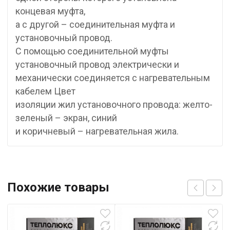
концевая муфта,
а с другой – соединительная муфта и
установочный провод.
С помощью соединительной муфты
установочный провод электрически и
механически соединяется с нагревательным
кабелем Цвет
изоляции жил установочного провода: желто-
зеленый – экран, синий
и коричневый – нагревательная жила.
Похожие товары