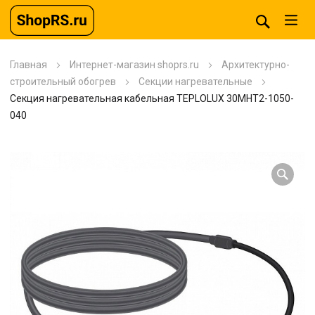
Главная
Интернет-магазин shoprs.ru
Архитектурно-
строительный обогрев
Секции нагревательные
Секция нагревательная кабельная TEPLOLUX 30МНТ2-1050-
040