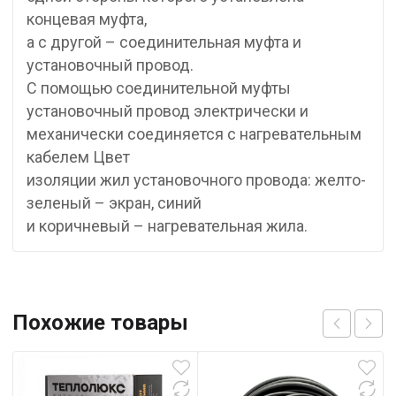
концевая муфта,
а с другой – соединительная муфта и
установочный провод.
С помощью соединительной муфты
установочный провод электрически и
механически соединяется с нагревательным
кабелем Цвет
изоляции жил установочного провода: желто-
зеленый – экран, синий
и коричневый – нагревательная жила.
Похожие товары