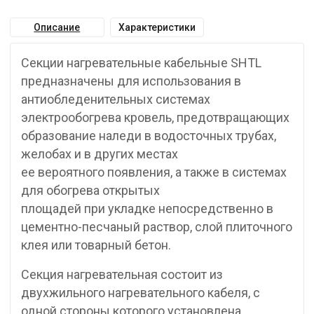
Описание
Характеристики
Секции нагревательные кабельные SHTL
предназначены для использования в
антиобледенительных системах
электрообогрева кровель, предотвращающих
образование наледи в водосточных трубах,
желобах и в других местах
ее вероятного появления, а также в системах
для обогрева открытых
площадей при укладке непосредственно в
цементно-песчаный раствор, слой плиточного
клея или товарный бетон.
Секция нагревательная состоит из
двухжильного нагревательного кабеля, с
одной стороны которого установлена