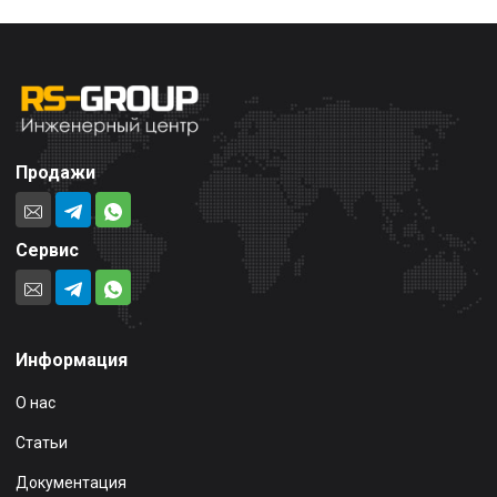
Продажи
Сервис
Информация
О нас
Статьи
Документация