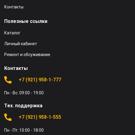
Контакты
Полезные ссылки
Каталог
Личный кабинет
Ремонт и обсуживание
Контакты
+7 (921) 958-1-777
Пн - Вс: 09:00 - 19:00
Тех. поддержка
+7 (921) 958-1-555
Пн - Пт: 10:00 - 18:00