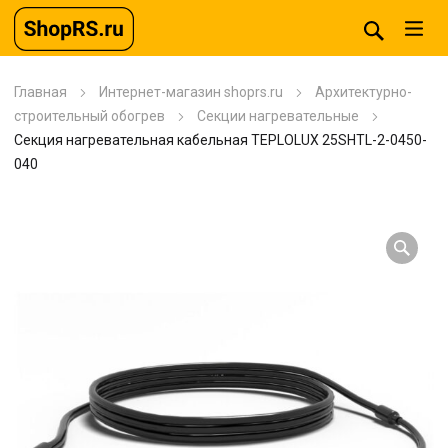
Главная
Интернет-магазин shoprs.ru
Архитектурно-
строительный обогрев
Секции нагревательные
Секция нагревательная кабельная TEPLOLUX 25SHTL-2-0450-
040