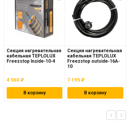
Секция нагревательная
Секция нагревательная
кабельная TEPLOLUX
кабельная TEPLOLUX
Freezstop Inside-10-4
Freezstop outside-16A-
10
4 560
₽
7 195
₽
В корзину
В корзину