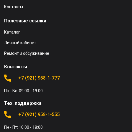
Контакты
Полезные ссылки
Каталог
Личный кабинет
Ремонт и обсуживание
Контакты
+7 (921) 958-1-777
Пн - Вс: 09:00 - 19:00
Тех. поддержка
+7 (921) 958-1-555
Пн - Пт: 10:00 - 18:00