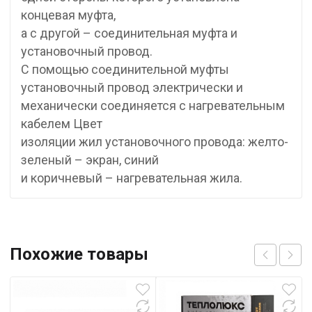
концевая муфта,
а с другой – соединительная муфта и
установочный провод.
С помощью соединительной муфты
установочный провод электрически и
механически соединяется с нагревательным
кабелем Цвет
изоляции жил установочного провода: желто-
зеленый – экран, синий
и коричневый – нагревательная жила.
Похожие товары