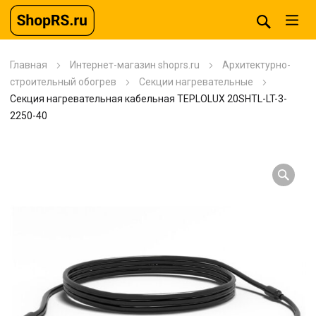
Главная
Интернет-магазин shoprs.ru
Архитектурно-
строительный обогрев
Секции нагревательные
Секция нагревательная кабельная TEPLOLUX 20SHTL-LT-3-
2250-40