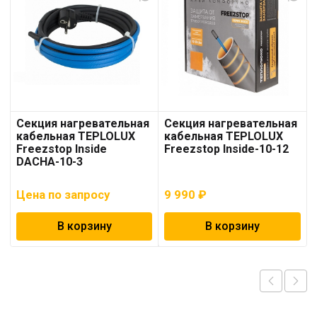
Секция нагревательная
Секция нагревательная
кабельная TEPLOLUX
кабельная TEPLOLUX
Freezstop Inside
Freezstop Inside-10-12
DACHA-10-3
Цена по запросу
9 990
₽
В корзину
В корзину