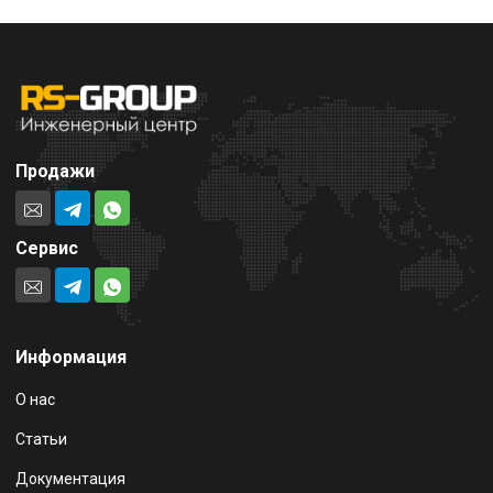
Продажи
Сервис
Информация
О нас
Статьи
Документация