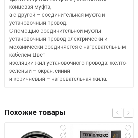
концевая муфта,
а с другой – соединительная муфта и
установочный провод.
С помощью соединительной муфты
установочный провод электрически и
механически соединяется с нагревательным
кабелем Цвет
изоляции жил установочного провода: желто-
зеленый – экран, синий
и коричневый – нагревательная жила.
Похожие товары