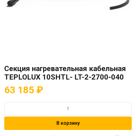
Секция нагревательная кабельная
TEPLOLUX 10SHTL- LT-2-2700-040
63 185
₽
Количество
товара
Секция
В корзину
нагревательная
кабельная