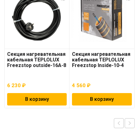
Секция нагревательная
Секция нагревательная
кабельная TEPLOLUX
кабельная TEPLOLUX
Freezstop outside-16A-8
Freezstop Inside-10-4
6 230
₽
4 560
₽
В корзину
В корзину