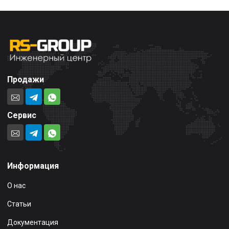
Продажи
Сервис
Информация
О нас
Статьи
Документация