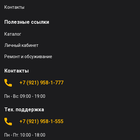
Контакты
Полезные ссылки
Каталог
Личный кабинет
Ремонт и обсуживание
Контакты
+7 (921) 958-1-777
Пн - Вс: 09:00 - 19:00
Тех. поддержка
+7 (921) 958-1-555
Пн - Пт: 10:00 - 18:00