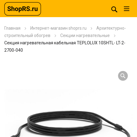
Главная
Интернет-магазин shoprs.ru
Архитектурно-
строительный обогрев
Секции нагревательные
Секция нагревательная кабельная TEPLOLUX 10SHTL- LT-2-
2700-040