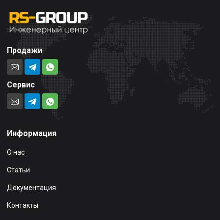
Продажи
Сервис
Информация
О нас
Статьи
Документация
Контакты