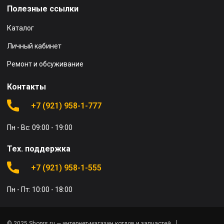
Полезные ссылки
Каталог
Личный кабинет
Ремонт и обсуживание
Контакты
+7 (921) 958-1-777
Пн - Вс: 09:00 - 19:00
Тех. поддержка
+7 (921) 958-1-555
Пн - Пт: 10:00 - 18:00
© 2025 Shoprs.ru — интернет-магазин котлов и запчастей