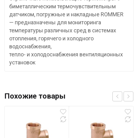
биметаллическим термочувствительным
датчиком, погружные и накладные ROMMER
— предназначены для мониторинга
температуры различных сред в системах
отопления, горячего и холодного
водоснабжения,
тепло- и холодоснабжения вентиляционных
установок
Похожие товары