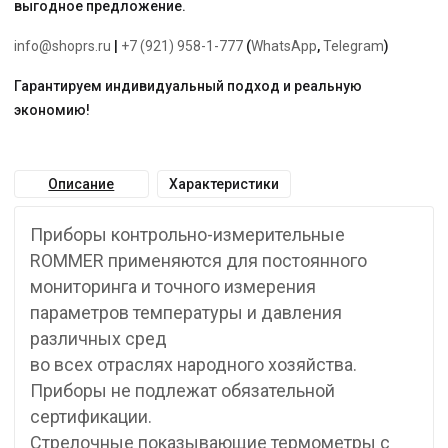
выгодное предложение.
info@shoprs.ru
|
+7 (921) 958-1-777
(
WhatsApp
,
Telegram
)
Гарантируем индивидуальный подход и реальную
экономию!
Описание
Характеристики
Приборы контрольно-измерительные
ROMMER применяются для постоянного
мониторинга и точного измерения
параметров температуры и давления
различных сред
во всех отраслях народного хозяйства.
Приборы не подлежат обязательной
сертификации.
Стрелочные показывающие термометры с