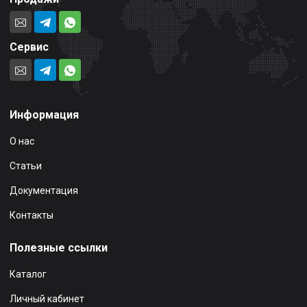
Сервис
Информация
О нас
Статьи
Документация
Контакты
Полезные ссылки
Каталог
Личный кабинет