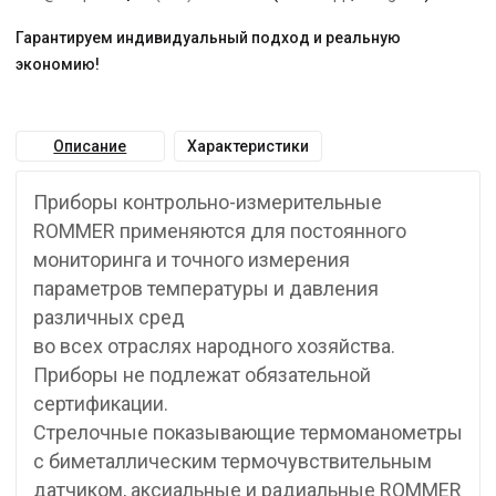
Гарантируем индивидуальный подход и реальную
экономию!
Описание
Характеристики
Приборы контрольно-измерительные
ROMMER применяются для постоянного
мониторинга и точного измерения
параметров температуры и давления
различных сред
во всех отраслях народного хозяйства.
Приборы не подлежат обязательной
сертификации.
Стрелочные показывающие термоманометры
с биметаллическим термочувствительным
датчиком, аксиальные и радиальные ROMMER