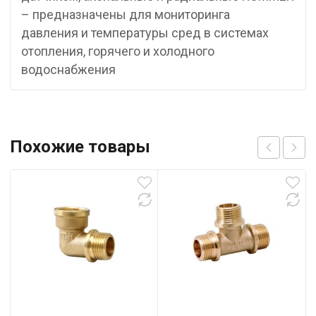
– предназначены для мониторинга
давления и температуры сред в системах
отопления, горячего и холодного
водоснабжения
Похожие товары