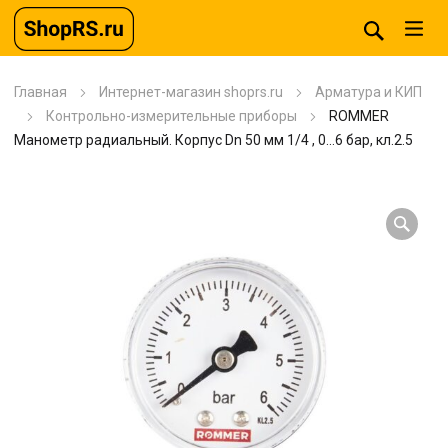
Главная
Интернет-магазин shoprs.ru
Арматура и КИП
Контрольно-измерительные приборы
ROMMER
Манометр радиальный. Корпус Dn 50 мм 1/4 , 0…6 бар, кл.2.5