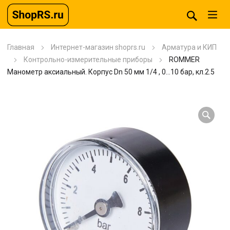
Главная
Интернет-магазин shoprs.ru
Арматура и КИП
Контрольно-измерительные приборы
ROMMER
Манометр аксиальный. Корпус Dn 50 мм 1/4 , 0…10 бар, кл.2.5