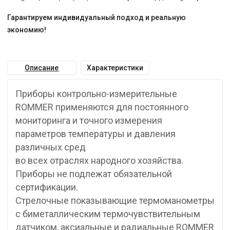
Гарантируем индивидуальный подход и реальную
экономию!
Описание
Характеристики
Приборы контрольно-измерительные
ROMMER применяются для постоянного
мониторинга и точного измерения
параметров температуры и давления
различных сред
во всех отраслях народного хозяйства.
Приборы не подлежат обязательной
сертификации.
Стрелочные показывающие термоманометры
с биметаллическим термочувствительным
датчиком, аксиальные и радиальные ROMMER