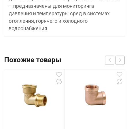
– предназначены для мониторинга
давления и температуры сред в системах
отопления, горячего и холодного
водоснабжения
Похожие товары