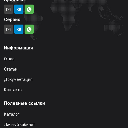
Сервис
Информация
О нас
Статьи
Документация
Контакты
Полезные ссылки
Каталог
Личный кабинет