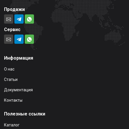
Продажи
Сервис
Информация
О нас
Статьи
Документация
Контакты
Полезные ссылки
Каталог