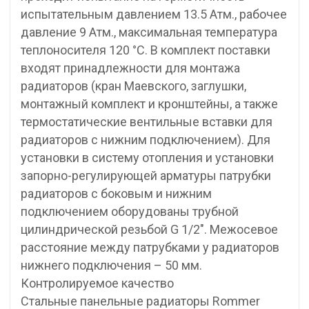
испытательным давлением 13.5 Атм., рабочее
давление 9 Атм., максимальная температура
теплоносителя 120 °С. В комплект поставки
входят принадлежности для монтажа
радиаторов (кран Маевского, заглушки,
монтажный комплект и кронштейны, а также
термостатические вентильные вставки для
радиаторов с нижним подключением). Для
установки в систему отопления и установки
запорно-регулирующей арматуры патрубки
радиаторов с боковым и нижним
подключением оборудованы трубной
цилиндрической резьбой G 1/2″. Межосевое
расстояние между патрубками у радиаторов
нижнего подключения – 50 мм.
Контролируемое качество
Стальные панельные радиаторы Rommer