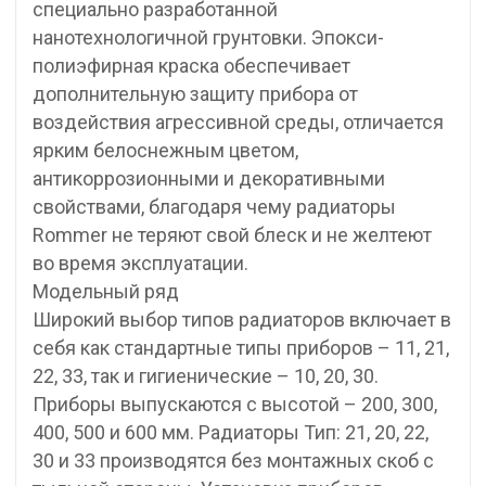
специально разработанной
нанотехнологичной грунтовки. Эпокси-
полиэфирная краска обеспечивает
дополнительную защиту прибора от
воздействия агрессивной среды, отличается
ярким белоснежным цветом,
антикоррозионными и декоративными
свойствами, благодаря чему радиаторы
Rommer не теряют свой блеск и не желтеют
во время эксплуатации.
Модельный ряд
Широкий выбор типов радиаторов включает в
себя как стандартные типы приборов – 11, 21,
22, 33, так и гигиенические – 10, 20, 30.
Приборы выпускаются с высотой – 200, 300,
400, 500 и 600 мм. Радиаторы Тип: 21, 20, 22,
30 и 33 производятся без монтажных скоб с