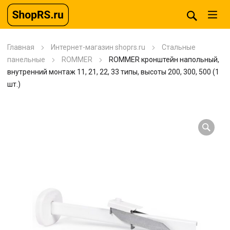
Главная
Интернет-магазин shoprs.ru
Стальные
панельные
ROMMER
ROMMER кронштейн напольный,
внутренний монтаж 11, 21, 22, 33 типы, высоты 200, 300, 500 (1
шт.)