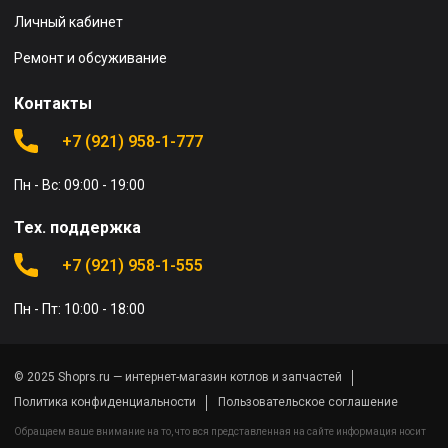
Личный кабинет
Ремонт и обсуживание
Контакты
+7 (921) 958-1-777
Пн - Вс: 09:00 - 19:00
Тех. поддержка
+7 (921) 958-1-555
Пн - Пт: 10:00 - 18:00
© 2025 Shoprs.ru — интернет-магазин котлов и запчастей
Политика конфиденциальности
Пользовательское соглашение
Обращаем ваше внимание на то, что вся представленная на сайте информация носит