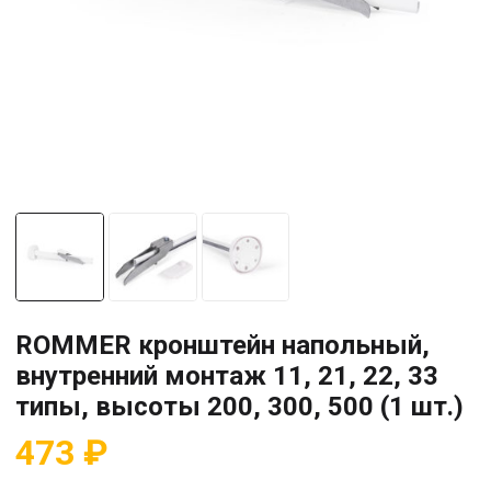
ROMMER кронштейн напольный,
внутренний монтаж 11, 21, 22, 33
типы, высоты 200, 300, 500 (1 шт.)
473
₽