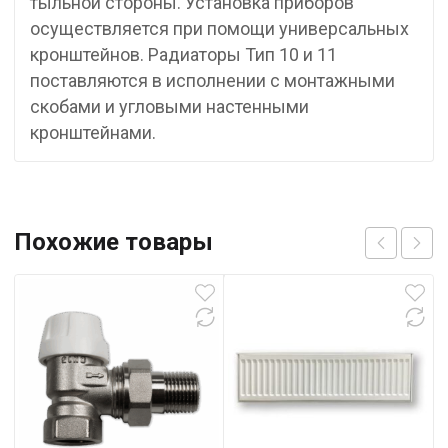
тыльной стороны. Установка приборов
осуществляется при помощи универсальных
кронштейнов. Радиаторы Тип 10 и 11
поставляются в исполнении с монтажными
скобами и угловыми настенными
кронштейнами.
Похожие товары