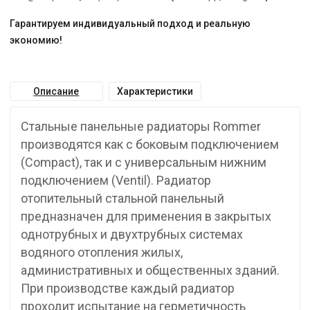
Гарантируем индивидуальный подход и реальную
экономию!
Описание
Характеристики
Стальные панельные радиаторы Rommer
производятся как с боковым подключением
(Compact), так и с универсальным нижним
подключением (Ventil). Радиатор
отопительный стальной панельный
предназначен для применения в закрытых
однотрубных и двухтрубных системах
водяного отопления жилых,
административных и общественных зданий.
При производстве каждый радиатор
проходит испытание на герметичность