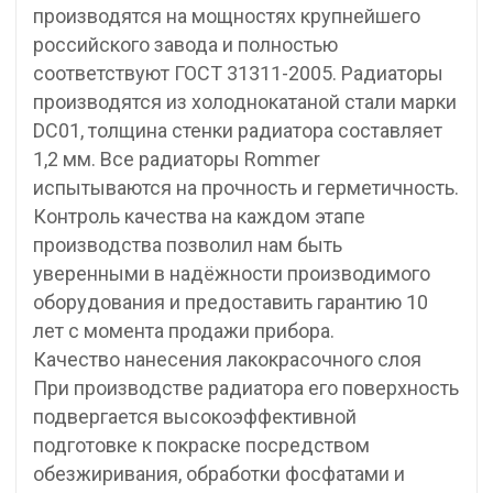
производятся на мощностях крупнейшего
российского завода и полностью
соответствуют ГОСТ 31311-2005. Радиаторы
производятся из холоднокатаной стали марки
DC01, толщина стенки радиатора составляет
1,2 мм. Все радиаторы Rommer
испытываются на прочность и герметичность.
Контроль качества на каждом этапе
производства позволил нам быть
уверенными в надёжности производимого
оборудования и предоставить гарантию 10
лет с момента продажи прибора.
Качество нанесения лакокрасочного слоя
При производстве радиатора его поверхность
подвергается высокоэффективной
подготовке к покраске посредством
обезжиривания, обработки фосфатами и