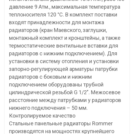
давление 9 Атм., максимальная температура
теплоносителя 120 °С. В комплект поставки
входят принадлежности для монтажа
радиаторов (кран Маевского, заглушки,
монтажный комплект и кронштейны, а также
термостатические вентильные вставки для
радиаторов с нижним подключением). Для
установки в систему отопления и установки
запорно-регулирующей арматуры патрубки
радиаторов с боковым и нижним
подключением оборудованы трубной
цилиндрической резьбой G 1/2″. Межосевое
расстояние между патрубками у радиаторов
нижнего подключения – 50 мм.
Контролируемое качество
Стальные панельные радиаторы Rommer
производятся на мощностях крупнейшего