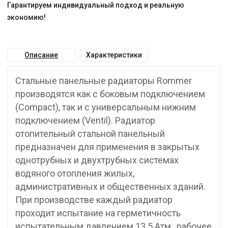
Гарантируем индивидуальный подход и реальную
экономию!
Описание
Характеристики
Стальные панельные радиаторы Rommer
производятся как с боковым подключением
(Compact), так и с универсальным нижним
подключением (Ventil). Радиатор
отопительный стальной панельный
предназначен для применения в закрытых
однотрубных и двухтрубных системах
водяного отопления жилых,
административных и общественных зданий.
При производстве каждый радиатор
проходит испытание на герметичность
испытательным давлением 13.5 Атм., рабочее