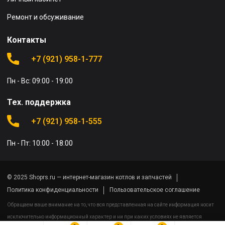
Ремонт и обсуживание
Контакты
+7 (921) 958-1-777
Пн - Вс: 09:00 - 19:00
Тех. поддержка
+7 (921) 958-1-555
Пн - Пт: 10:00 - 18:00
© 2025 Shoprs.ru — интернет-магазин котлов и запчастей
Политика конфиденциальности
Пользовательское соглашение
Обращаем ваше внимание на то, что вся представленная на сайте информация носит
исключительно информационный характер и ни при каких условиях не является