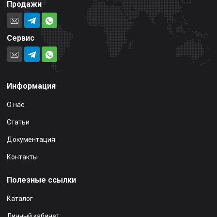
Продажи
Сервис
Информация
О нас
Статьи
Документация
Контакты
Полезные ссылки
Каталог
Личный кабинет