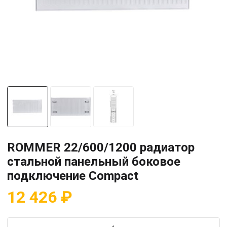
ROMMER 22/600/1200 радиатор
стальной панельный боковое
подключение Compact
12 426
₽
Количество