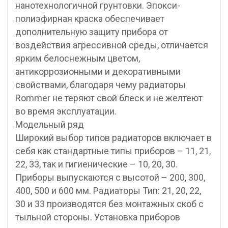
нанотехнологичной грунтовки. Эпокси-
полиэфирная краска обеспечивает
дополнительную защиту прибора от
воздействия агрессивной среды, отличается
ярким белоснежным цветом,
антикоррозионными и декоративными
свойствами, благодаря чему радиаторы
Rommer не теряют свой блеск и не желтеют
во время эксплуатации.
Модельный ряд
Широкий выбор типов радиаторов включает в
себя как стандартные типы приборов – 11, 21,
22, 33, так и гигиенические – 10, 20, 30.
Приборы выпускаются с высотой – 200, 300,
400, 500 и 600 мм. Радиаторы Тип: 21, 20, 22,
30 и 33 производятся без монтажных скоб с
тыльной стороны. Установка приборов