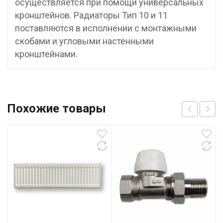
осуществляется при помощи универсальных
кронштейнов. Радиаторы Тип 10 и 11
поставляются в исполнении с монтажными
скобами и угловыми настенными
кронштейнами.
Похожие товары