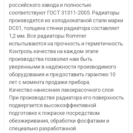
российского завода и полностью
соответствуют ГОСТ 31311-2005. Радиаторы
производятся из холоднокатаной стали марки
DC01, толщина стенки радиатора составляет
1,2 мм. Все радиаторы Rommer
испытываются на прочность и герметичность.
Контроль качества на каждом этапе
производства позволил нам быть
уверенными в надёжности производимого
оборудования и предоставить гарантию 10
лет с момента продажи прибора.
Качество нанесения лакокрасочного слоя
При производстве радиатора его поверхность
подвергается высокоэффективной
подготовке к покраске посредством
обезжиривания, обработки фосфатами и
специально разработанной