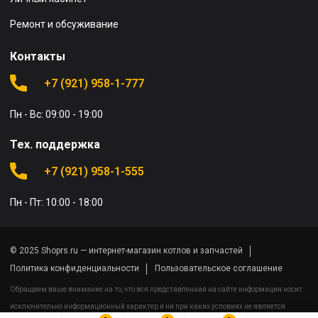
Ремонт и обсуживание
Контакты
+7 (921) 958-1-777
Пн - Вс: 09:00 - 19:00
Тех. поддержка
+7 (921) 958-1-555
Пн - Пт: 10:00 - 18:00
© 2025 Shoprs.ru — интернет-магазин котлов и запчастей
Политика конфиденциальности
Пользовательское соглашение
Обращаем ваше внимание на то, что вся представленная на сайте информация носит
исключительно информационный характер и ни при каких условиях не является