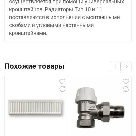
осуществляется при помощи универсальных
кронштейнов. Радиаторы Тип 10 и 11
поставляются в исполнении с монтажными
скобами и угловыми настенными
кронштейнами.
Похожие товары