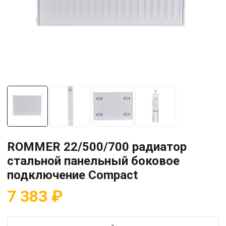
ROMMER 22/500/700 радиатор
стальной панельный боковое
подключение Compact
7 383
₽
Количество