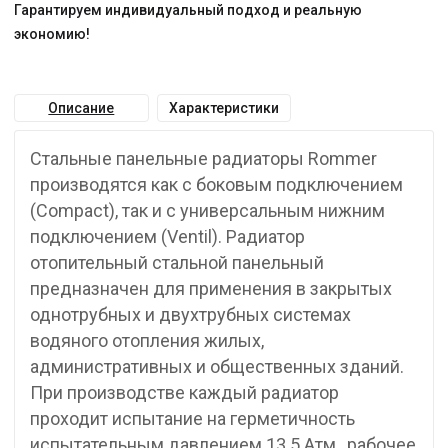
Гарантируем индивидуальный подход и реальную
экономию!
Описание
Характеристики
Стальные панельные радиаторы Rommer
производятся как с боковым подключением
(Compact), так и с универсальным нижним
подключением (Ventil). Радиатор
отопительный стальной панельный
предназначен для применения в закрытых
однотрубных и двухтрубных системах
водяного отопления жилых,
административных и общественных зданий.
При производстве каждый радиатор
проходит испытание на герметичность
испытательным давлением 13.5 Атм., рабочее