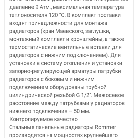
давление 9 Атм., максимальная температура
теплоносителя 120 °С. В комплект поставки
входят принадлежности для монтажа
радиаторов (кран Маевского, заглушки,
монтажный комплект и кронштейны, а также
термостатические вентильные вставки для
радиаторов с нижним подключением). Для
установки в систему отопления и установки
запорно-регулирующей арматуры патрубки
радиаторов с боковым и нижним
подключением оборудованы трубной
цилиндрической резьбой G 1/2″. Межосевое
расстояние между патрубками у радиаторов
нижнего подключения – 50 мм.
Контролируемое качество
Стальные панельные радиаторы Rommer
производятся на мощностях крупнейшего