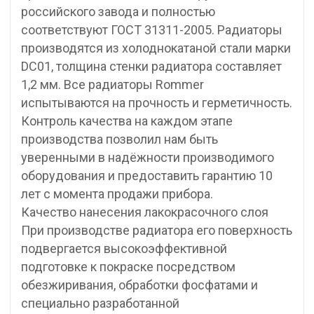
российского завода и полностью
соответствуют ГОСТ 31311-2005. Радиаторы
производятся из холоднокатаной стали марки
DC01, толщина стенки радиатора составляет
1,2 мм. Все радиаторы Rommer
испытываются на прочность и герметичность.
Контроль качества на каждом этапе
производства позволил нам быть
уверенными в надёжности производимого
оборудования и предоставить гарантию 10
лет с момента продажи прибора.
Качество нанесения лакокрасочного слоя
При производстве радиатора его поверхность
подвергается высокоэффективной
подготовке к покраске посредством
обезжиривания, обработки фосфатами и
специально разработанной