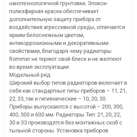
нанотехнологичной грунтовки. Эпокси-
полиэфирная краска обеспечивает
дополнительную защиту прибора от
воздействия агрессивной среды, отличается
ярким белоснежным цветом,
антикоррозионными и декоративными
свойствами, благодаря чему радиаторы
Rommer не теряют свой блеск и не желтеют
во время эксплуатации.
Модельный ряд
Широкий выбор типов радиаторов включает в
себя как стандартные типы приборов – 11, 21,
22, 33, так и гигиенические – 10, 20, 30.
Приборы выпускаются с высотой – 200, 300,
400, 500 и 600 мм. Радиаторы Тип: 21, 20, 22,
30 и 33 производятся без монтажных скоб с
тыльной стороны. Установка приборов