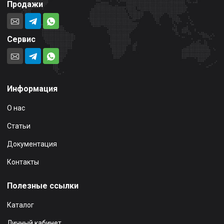
Продажи
Сервис
Информация
О нас
Статьи
Документация
Контакты
Полезные ссылки
Каталог
Личный кабинет