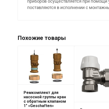
приборов осуществляется при помощи у
поставляются в исполнении с монтажн
Похожие товары
Ремкомплект для
насосной группы кран
с обратным клапаном
1″ «Geschaften»