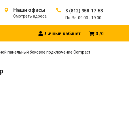
Наши офисы
8 (812) 958-17-53
Смотреть адреса
Пн-Вс. 09:00 - 19:00
Личный кабинет
0
0
ной панельный боковое подключение Compact
р