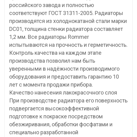
российского завода и полностью
соответствуют ГОСТ 31311-2005. Радиаторы
производятся из холоднокатаной стали марки
DC01, толщина стенки радиатора составляет
1,2 мм. Все радиаторы Rommer
испытываются на прочность и герметичность.
Контроль качества на каждом этапе
производства позволил нам быть
уверенными в надёжности производимого
оборудования и предоставить гарантию 10
лет с момента продажи прибора.
Качество нанесения лакокрасочного слоя
При производстве радиатора его поверхность
подвергается высокоэффективной
подготовке к покраске посредством
обезжиривания, обработки фосфатами и
специально разработанной