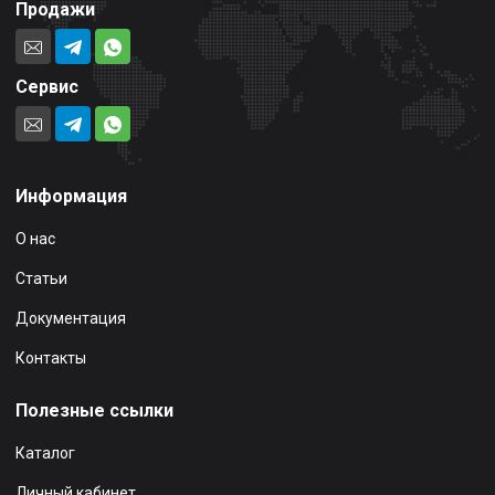
Продажи
Сервис
Информация
О нас
Статьи
Документация
Контакты
Полезные ссылки
Каталог
Личный кабинет