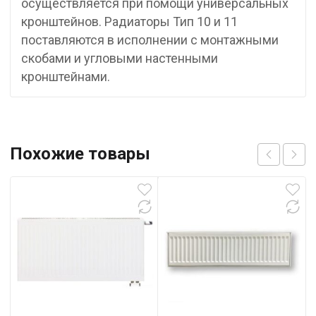
осуществляется при помощи универсальных
кронштейнов. Радиаторы Тип 10 и 11
поставляются в исполнении с монтажными
скобами и угловыми настенными
кронштейнами.
Похожие товары