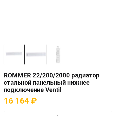
ROMMER 22/200/2000 радиатор
стальной панельный нижнее
подключение Ventil
16 164
₽
Количество