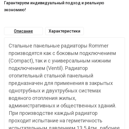
Гарантируем индивидуальный подход и реальную
экономию!
Описание
Характеристики
Стальные панельные радиаторы Rommer
производятся как с боковым подключением
(Compact), так и с универсальным нижним
подключением (Ventil). Радиатор
отопительный стальной панельный
предназначен для применения в закрытых
однотрубных и двухтрубных системах
водяного отопления жилых,
административных и общественных зданий.
При производстве каждый радиатор
проходит испытание на герметичность
испытательным давлением 13.5 Атм., рабочее