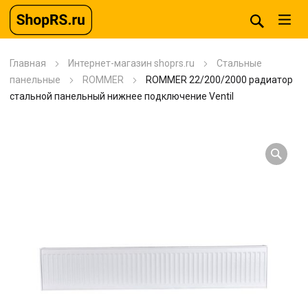
Главная
Интернет-магазин shoprs.ru
Стальные
панельные
ROMMER
ROMMER 22/200/2000 радиатор
стальной панельный нижнее подключение Ventil