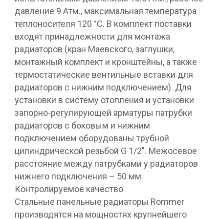
давление 9 Атм., максимальная температура
теплоносителя 120 °С. В комплект поставки
входят принадлежности для монтажа
радиаторов (кран Маевского, заглушки,
монтажный комплект и кронштейны, а также
термостатические вентильные вставки для
радиаторов с нижним подключением). Для
установки в систему отопления и установки
запорно-регулирующей арматуры патрубки
радиаторов с боковым и нижним
подключением оборудованы трубной
цилиндрической резьбой G 1/2″. Межосевое
расстояние между патрубками у радиаторов
нижнего подключения – 50 мм.
Контролируемое качество
Стальные панельные радиаторы Rommer
производятся на мощностях крупнейшего