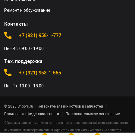
Ремонт и обсуживание
Контакты
+7 (921) 958-1-777
Пн - Вс: 09:00 - 19:00
Тех. поддержка
+7 (921) 958-1-555
Пн - Пт: 10:00 - 18:00
© 2025 Shoprs.ru — интернет-магазин котлов и запчастей
Политика конфиденциальности
Пользовательское соглашение
Обращаем ваше внимание на то, что вся представленная на сайте информация носит
исключительно информационный характер и ни при каких условиях не является