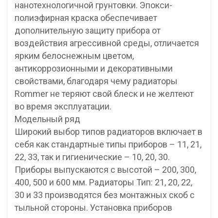
нанотехнологичной грунтовки. Эпокси-
полиэфирная краска обеспечивает
дополнительную защиту прибора от
воздействия агрессивной среды, отличается
ярким белоснежным цветом,
антикоррозионными и декоративными
свойствами, благодаря чему радиаторы
Rommer не теряют свой блеск и не желтеют
во время эксплуатации.
Модельный ряд
Широкий выбор типов радиаторов включает в
себя как стандартные типы приборов – 11, 21,
22, 33, так и гигиенические – 10, 20, 30.
Приборы выпускаются с высотой – 200, 300,
400, 500 и 600 мм. Радиаторы Тип: 21, 20, 22,
30 и 33 производятся без монтажных скоб с
тыльной стороны. Установка приборов