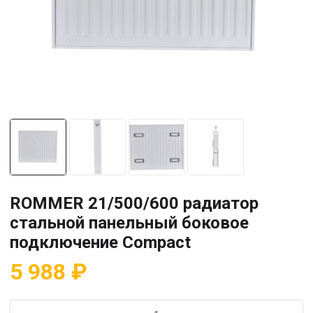
ROMMER 21/500/600 радиатор
стальной панельный боковое
подключение Compact
5 988
₽
Количество