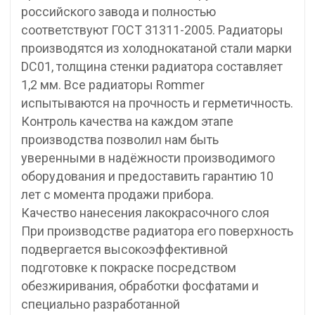
российского завода и полностью
соответствуют ГОСТ 31311-2005. Радиаторы
производятся из холоднокатаной стали марки
DC01, толщина стенки радиатора составляет
1,2 мм. Все радиаторы Rommer
испытываются на прочность и герметичность.
Контроль качества на каждом этапе
производства позволил нам быть
уверенными в надёжности производимого
оборудования и предоставить гарантию 10
лет с момента продажи прибора.
Качество нанесения лакокрасочного слоя
При производстве радиатора его поверхность
подвергается высокоэффективной
подготовке к покраске посредством
обезжиривания, обработки фосфатами и
специально разработанной