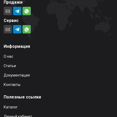
Продажи
Сервис
Информация
О нас
Статьи
Документация
Контакты
Полезные ссылки
Каталог
Личный кабинет