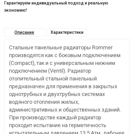
Гарантируем индивидуальный подход и реальную
экономию!
Описание
Характеристики
Стальные панельные радиаторы Rommer
производятся как с боковым подключением
(Compact), так и с универсальным нижним
подключением (Ventil). Радиатор
отопительный стальной панельный
предназначен для применения в закрытых
однотрубных и двухтрубных системах
водяного отопления жилых,
административных и общественных зданий.
При производстве каждый радиатор
проходит испытание на герметичность
испытательным давлением 13.5 Атм., рабочее