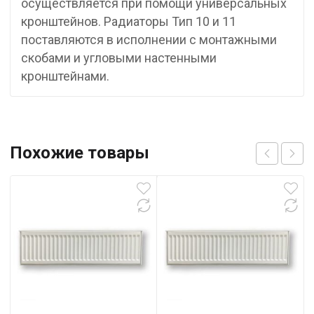
осуществляется при помощи универсальных
кронштейнов. Радиаторы Тип 10 и 11
поставляются в исполнении с монтажными
скобами и угловыми настенными
кронштейнами.
Похожие товары