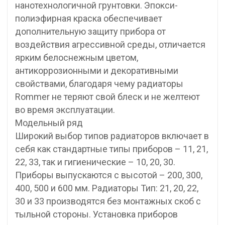
нанотехнологичной грунтовки. Эпокси-
полиэфирная краска обеспечивает
дополнительную защиту прибора от
воздействия агрессивной среды, отличается
ярким белоснежным цветом,
антикоррозионными и декоративными
свойствами, благодаря чему радиаторы
Rommer не теряют свой блеск и не желтеют
во время эксплуатации.
Модельный ряд
Широкий выбор типов радиаторов включает в
себя как стандартные типы приборов – 11, 21,
22, 33, так и гигиенические – 10, 20, 30.
Приборы выпускаются с высотой – 200, 300,
400, 500 и 600 мм. Радиаторы Тип: 21, 20, 22,
30 и 33 производятся без монтажных скоб с
тыльной стороны. Установка приборов