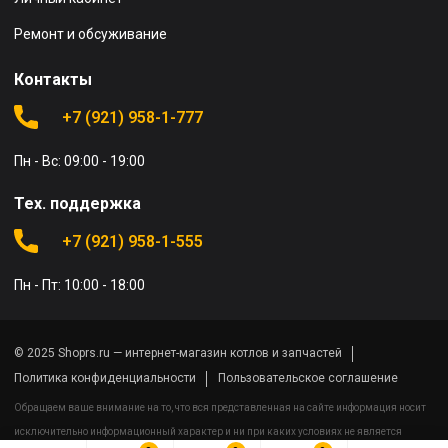
Ремонт и обсуживание
Контакты
+7 (921) 958-1-777
Пн - Вс: 09:00 - 19:00
Тех. поддержка
+7 (921) 958-1-555
Пн - Пт: 10:00 - 18:00
© 2025 Shoprs.ru — интернет-магазин котлов и запчастей
Политика конфиденциальности
Пользовательское соглашение
Обращаем ваше внимание на то, что вся представленная на сайте информация носит
исключительно информационный характер и ни при каких условиях не является