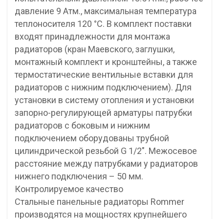
давление 9 Атм., максимальная температура
теплоносителя 120 °С. В комплект поставки
входят принадлежности для монтажа
радиаторов (кран Маевского, заглушки,
монтажный комплект и кронштейны, а также
термостатические вентильные вставки для
радиаторов с нижним подключением). Для
установки в систему отопления и установки
запорно-регулирующей арматуры патрубки
радиаторов с боковым и нижним
подключением оборудованы трубной
цилиндрической резьбой G 1/2″. Межосевое
расстояние между патрубками у радиаторов
нижнего подключения – 50 мм.
Контролируемое качество
Стальные панельные радиаторы Rommer
производятся на мощностях крупнейшего