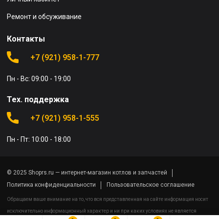
Ремонт и обсуживание
Контакты
+7 (921) 958-1-777
Пн - Вс: 09:00 - 19:00
Тех. поддержка
+7 (921) 958-1-555
Пн - Пт: 10:00 - 18:00
© 2025 Shoprs.ru — интернет-магазин котлов и запчастей
Политика конфиденциальности
Пользовательское соглашение
Обращаем ваше внимание на то, что вся представленная на сайте информация носит
исключительно информационный характер и ни при каких условиях не является