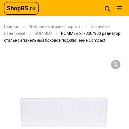
Главная
Интернет-магазин shoprs.ru
Стальные
панельные
ROMMER
ROMMER 21/300/900 радиатор
стальной панельный боковое подключение Compact