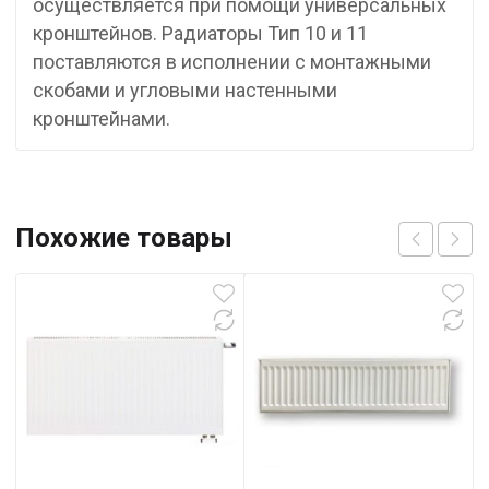
осуществляется при помощи универсальных
кронштейнов. Радиаторы Тип 10 и 11
поставляются в исполнении с монтажными
скобами и угловыми настенными
кронштейнами.
Похожие товары