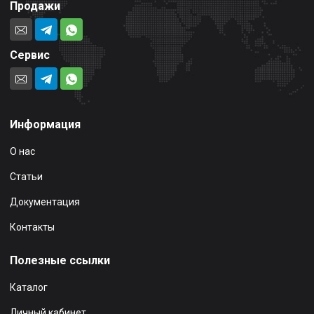
Продажи
Сервис
Информация
О нас
Статьи
Документация
Контакты
Полезные ссылки
Каталог
Личный кабинет