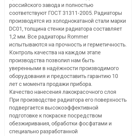
российского завода и полностью
соответствуют ГОСТ 31311-2005. Радиаторы
производятся из холоднокатаной стали марки
DC01, толщина стенки радиатора составляет
1,2 мм. Все радиаторы Rommer
испытываются на прочность и герметичность.
Контроль качества на каждом этапе
производства позволил нам быть
уверенными в надёжности производимого
оборудования и предоставить гарантию 10
лет с момента продажи прибора.
Качество нанесения лакокрасочного слоя
При производстве радиатора его поверхность
подвергается высокоэффективной
подготовке к покраске посредством
обезжиривания, обработки фосфатами и
специально разработанной