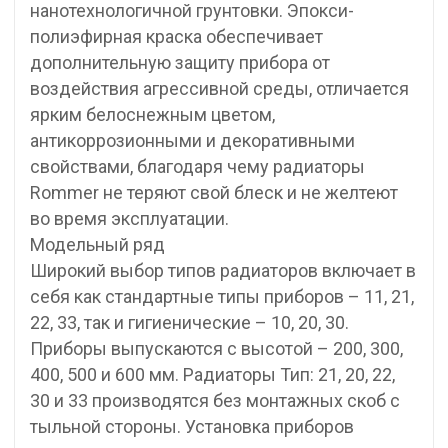
нанотехнологичной грунтовки. Эпокси-
полиэфирная краска обеспечивает
дополнительную защиту прибора от
воздействия агрессивной среды, отличается
ярким белоснежным цветом,
антикоррозионными и декоративными
свойствами, благодаря чему радиаторы
Rommer не теряют свой блеск и не желтеют
во время эксплуатации.
Модельный ряд
Широкий выбор типов радиаторов включает в
себя как стандартные типы приборов – 11, 21,
22, 33, так и гигиенические – 10, 20, 30.
Приборы выпускаются с высотой – 200, 300,
400, 500 и 600 мм. Радиаторы Тип: 21, 20, 22,
30 и 33 производятся без монтажных скоб с
тыльной стороны. Установка приборов