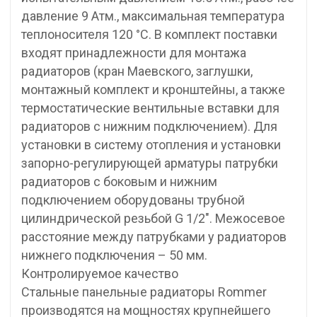
давление 9 Атм., максимальная температура
теплоносителя 120 °С. В комплект поставки
входят принадлежности для монтажа
радиаторов (кран Маевского, заглушки,
монтажный комплект и кронштейны, а также
термостатические вентильные вставки для
радиаторов с нижним подключением). Для
установки в систему отопления и установки
запорно-регулирующей арматуры патрубки
радиаторов с боковым и нижним
подключением оборудованы трубной
цилиндрической резьбой G 1/2″. Межосевое
расстояние между патрубками у радиаторов
нижнего подключения – 50 мм.
Контролируемое качество
Стальные панельные радиаторы Rommer
производятся на мощностях крупнейшего