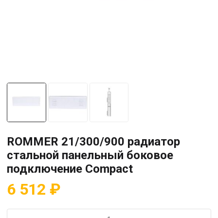
ROMMER 21/300/900 радиатор
стальной панельный боковое
подключение Compact
6 512
₽
Количество