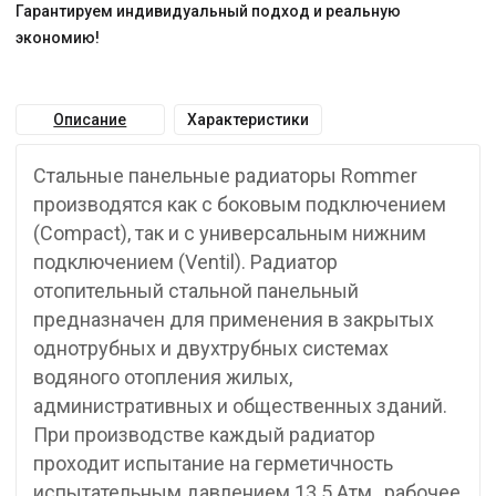
Гарантируем индивидуальный подход и реальную
экономию!
Описание
Характеристики
Стальные панельные радиаторы Rommer
производятся как с боковым подключением
(Compact), так и с универсальным нижним
подключением (Ventil). Радиатор
отопительный стальной панельный
предназначен для применения в закрытых
однотрубных и двухтрубных системах
водяного отопления жилых,
административных и общественных зданий.
При производстве каждый радиатор
проходит испытание на герметичность
испытательным давлением 13.5 Атм., рабочее