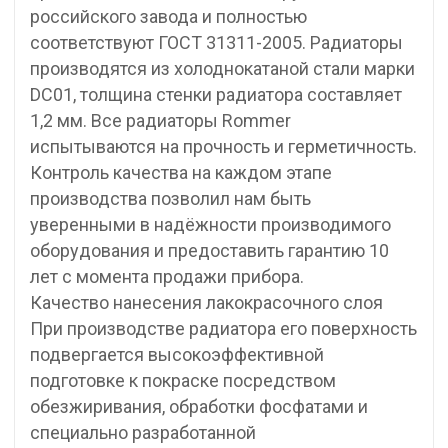
российского завода и полностью
соответствуют ГОСТ 31311-2005. Радиаторы
производятся из холоднокатаной стали марки
DC01, толщина стенки радиатора составляет
1,2 мм. Все радиаторы Rommer
испытываются на прочность и герметичность.
Контроль качества на каждом этапе
производства позволил нам быть
уверенными в надёжности производимого
оборудования и предоставить гарантию 10
лет с момента продажи прибора.
Качество нанесения лакокрасочного слоя
При производстве радиатора его поверхность
подвергается высокоэффективной
подготовке к покраске посредством
обезжиривания, обработки фосфатами и
специально разработанной