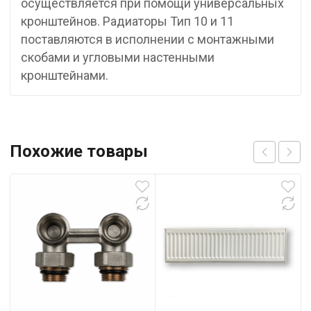
осуществляется при помощи универсальных
кронштейнов. Радиаторы Тип 10 и 11
поставляются в исполнении с монтажными
скобами и угловыми настенными
кронштейнами.
Похожие товары