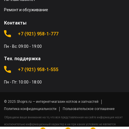
Ремонт и обсуживание
Контакты
+7 (921) 958-1-777
Пн - Вс: 09:00 - 19:00
Тех. поддержка
+7 (921) 958-1-555
Пн - Пт: 10:00 - 18:00
© 2025 Shoprs.ru — интернет-магазин котлов и запчастей
Политика конфиденциальности
Пользовательское соглашение
Обращаем ваше внимание на то, что вся представленная на сайте информация носит
исключительно информационный характер и ни при каких условиях не является