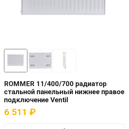
ROMMER 11/400/700 радиатор
стальной панельный нижнее правое
подключение Ventil
6 511
₽
Количество