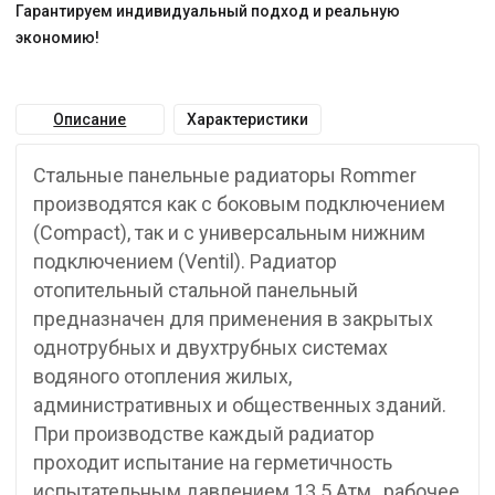
Гарантируем индивидуальный подход и реальную
экономию!
Описание
Характеристики
Стальные панельные радиаторы Rommer
производятся как с боковым подключением
(Compact), так и с универсальным нижним
подключением (Ventil). Радиатор
отопительный стальной панельный
предназначен для применения в закрытых
однотрубных и двухтрубных системах
водяного отопления жилых,
административных и общественных зданий.
При производстве каждый радиатор
проходит испытание на герметичность
испытательным давлением 13.5 Атм., рабочее