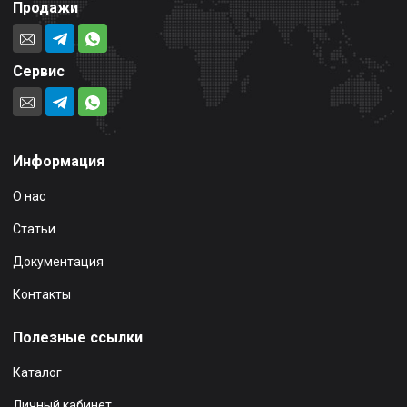
Продажи
Сервис
Информация
О нас
Статьи
Документация
Контакты
Полезные ссылки
Каталог
Личный кабинет