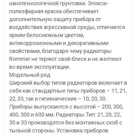
нанотехнологичной грунтовки. Эпокси-
полиэфирная краска обеспечивает
дополнительную защиту прибора от
воздействия агрессивной среды, отличается
ярким белоснежным цветом,
антикоррозионными и декоративными
свойствами, благодаря чему радиаторы
Rommer не теряют свой блеск и не желтеют
во время эксплуатации.
Модельный ряд
Широкий выбор типов радиаторов включает в
себя как стандартные типы приборов – 11, 21,
22, 33, так и гигиенические – 10, 20, 30.
Приборы выпускаются с высотой – 200, 300,
400, 500 и 600 мм. Радиаторы Тип: 21, 20, 22,
30 и 33 производятся без монтажных скоб с
тыльной стороны. Установка приборов