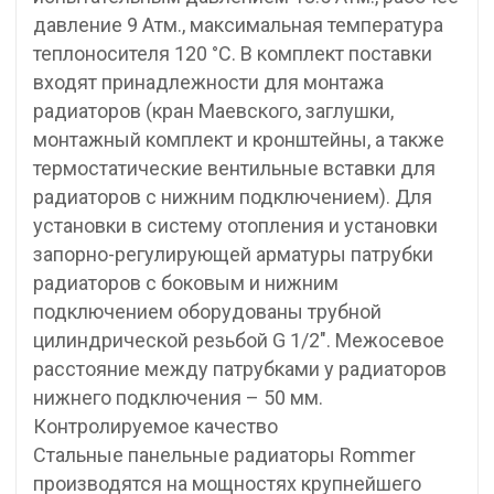
давление 9 Атм., максимальная температура
теплоносителя 120 °С. В комплект поставки
входят принадлежности для монтажа
радиаторов (кран Маевского, заглушки,
монтажный комплект и кронштейны, а также
термостатические вентильные вставки для
радиаторов с нижним подключением). Для
установки в систему отопления и установки
запорно-регулирующей арматуры патрубки
радиаторов с боковым и нижним
подключением оборудованы трубной
цилиндрической резьбой G 1/2″. Межосевое
расстояние между патрубками у радиаторов
нижнего подключения – 50 мм.
Контролируемое качество
Стальные панельные радиаторы Rommer
производятся на мощностях крупнейшего