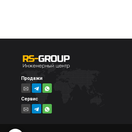
Продажи
Сервис