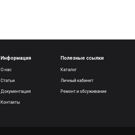
Информация
Полезные ссылки
О нас
Каталог
Статьи
Личный кабинет
Документация
Ремонт и обсуживание
Контакты