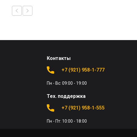
Контакты
+7 (921) 958-1-777
Пн - Вс: 09:00 - 19:00
Тех. поддержка
+7 (921) 958-1-555
Пн - Пт: 10:00 - 18:00