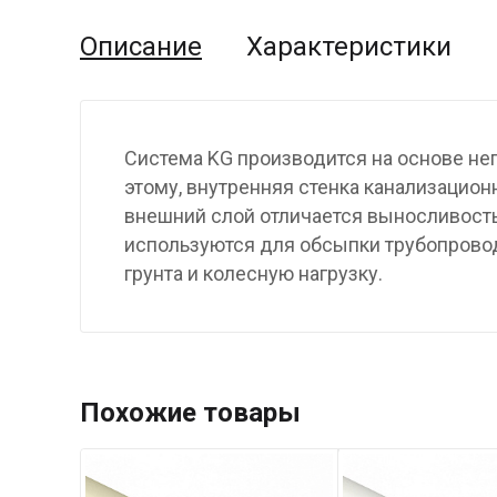
Описание
Характеристики
Система KG производится на основе не
этому, внутренняя стенка канализационн
внешний слой отличается выносливость
используются для обсыпки трубопровод
грунта и колесную нагрузку.
Похожие товары