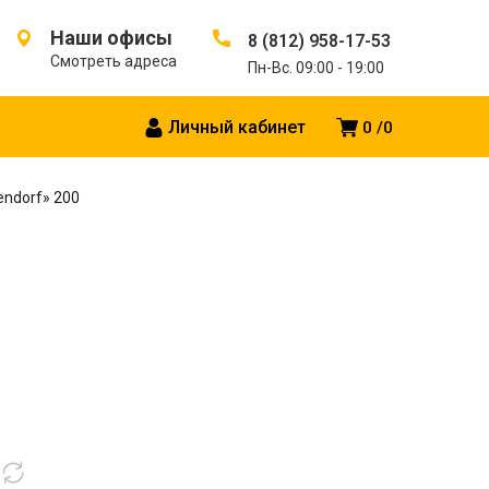
Наши офисы
8 (812) 958-17-53
Смотреть адреса
Пн-Вс. 09:00 - 19:00
Личный кабинет
0
0
endorf» 200