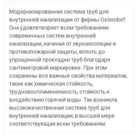
Модернизированная система труб для
внутренней канализации от фирмы Ostendorf.
Она удовлетворяет всем требованиям
современных систем внутренней
канализации, начиная от звукоизоляции и
противопожарной защиты, вплоть до
упрощенной прокладки труб благодаря
сантиметровой маркировке. При этом
сохранены все важные свойства материалов,
такие как химическая стойкость,
трудновоспламеняемость, стойкость к
воздействию горячей воды. Так возникла
высококачественная система труб для
внутренней канализации, в высшей мере
соответствующая всем требованиям.