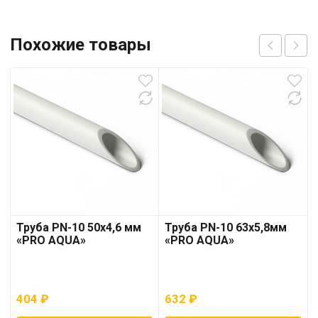
Похожие товары
Труба PN-10 50х4,6 мм
Труба PN-10 63х5,8мм
«PRO AQUA»
«PRO AQUA»
404
₽
632
₽