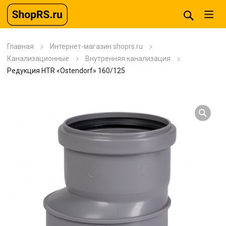
Главная
Интернет-магазин shoprs.ru
Канализационные
Внутренняя канализация
Редукция HTR «Ostendorf» 160/125