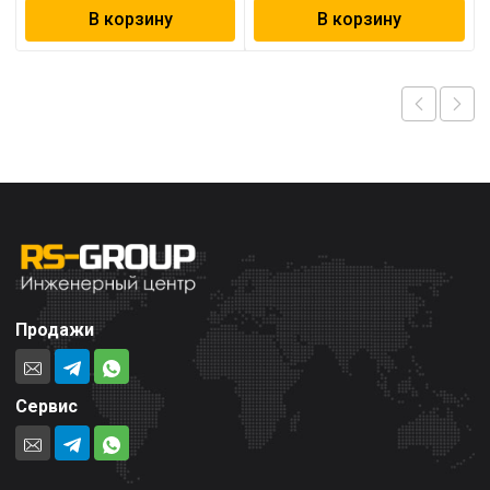
В корзину
В корзину
Продажи
Сервис