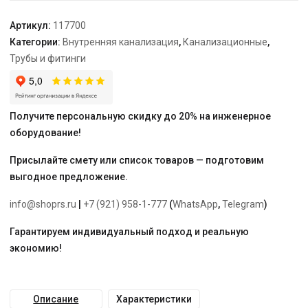
Артикул:
117700
Категории:
Внутренняя канализация
,
Канализационные
,
Трубы и фитинги
Получите персональную скидку до 20% на инженерное
оборудование!
Присылайте смету или список товаров — подготовим
выгодное предложение.
info@shoprs.ru
|
+7 (921) 958-1-777
(
WhatsApp
,
Telegram
)
Гарантируем индивидуальный подход и реальную
экономию!
Описание
Характеристики