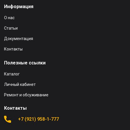
Информация
О нас
Статьи
Документация
Контакты
Полезные ссылки
Каталог
Личный кабинет
Ремонт и обсуживание
Контакты
+7 (921) 958-1-777