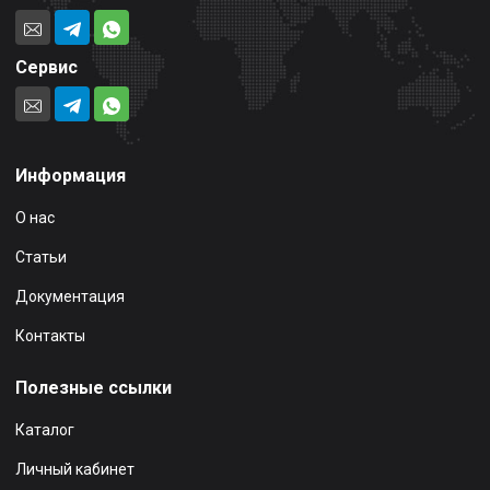
Сервис
Информация
О нас
Статьи
Документация
Контакты
Полезные ссылки
Каталог
Личный кабинет