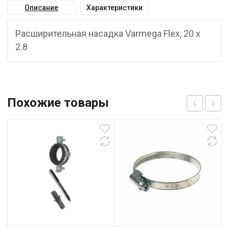
Описание
Характеристики
Расширительная насадка Varmega Flex, 20 x
2.8
Похожие товары