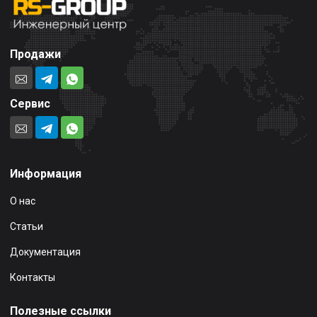
Продажи
Сервис
Информация
О нас
Статьи
Документация
Контакты
Полезные ссылки