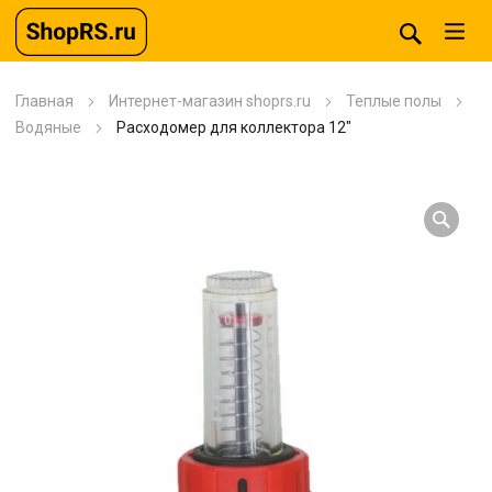
Главная
Интернет-магазин shoprs.ru
Теплые полы
Водяные
Расходомер для коллектора 12″