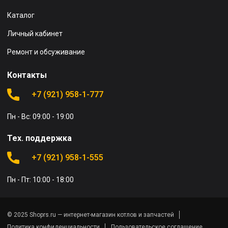
Каталог
Личный кабинет
Ремонт и обсуживание
Контакты
+7 (921) 958-1-777
Пн - Вс: 09:00 - 19:00
Тех. поддержка
+7 (921) 958-1-555
Пн - Пт: 10:00 - 18:00
© 2025 Shoprs.ru — интернет-магазин котлов и запчастей
Политика конфиденциальности
Пользовательское соглашение