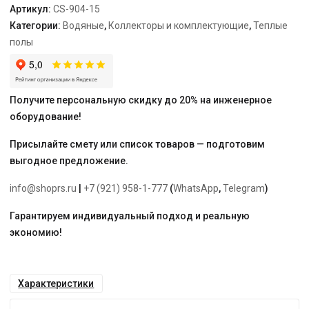
Артикул:
CS-904-15
Категории:
Водяные
,
Коллекторы и комплектующие
,
Теплые
полы
Получите персональную скидку до 20% на инженерное
оборудование!
Присылайте смету или список товаров — подготовим
выгодное предложение.
info@shoprs.ru
|
+7 (921) 958-1-777
(
WhatsApp
,
Telegram
)
Гарантируем индивидуальный подход и реальную
экономию!
Характеристики