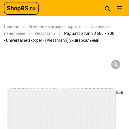
Главная
Интернет-магазин shoprs.ru
Стальные
панельные
Viessmann
Радиатор тип 33 500 x 900
«Universalheizkorper» (Viessmann) универсальный