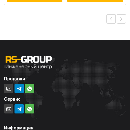
Продажи
Сервис
Информация