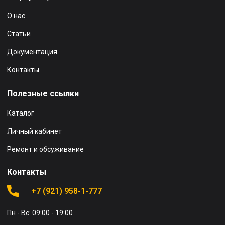
О нас
Статьи
Документация
Контакты
Полезные ссылки
Каталог
Личный кабинет
Ремонт и обсуживание
Контакты
+7 (921) 958-1-777
Пн - Вс: 09:00 - 19:00