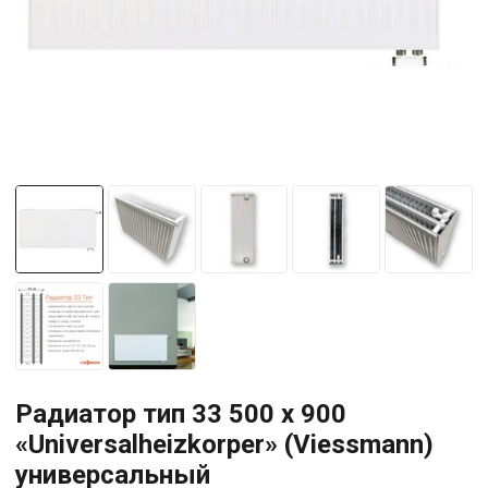
Радиатор тип 33 500 x 900
«Universalheizkorper» (Viessmann)
универсальный