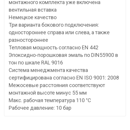
монтажного комплекта уже включена
вентильная вставка
Немецкое качество
Три варианта бокового подключения:
одностороннее справа или слева, а также
разностороннее
Тепловая мощность согласно EN 442
Эпоксидно-порошковая эмаль по DIN55900 в
тон по шкале RAL 9016
Система менеджмента качества
cepтифицирована согласно EN ISO 9001: 2008
Межосевые расстояния соответствуют
монтажной высоте минус 55 мм
Макс. рабочая температура 110 °C
Рабочее давление: 10 бар