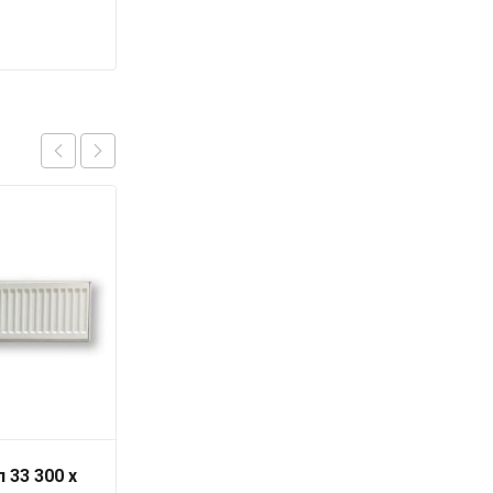
 33 300 x
Радиатор тип 22 300 x