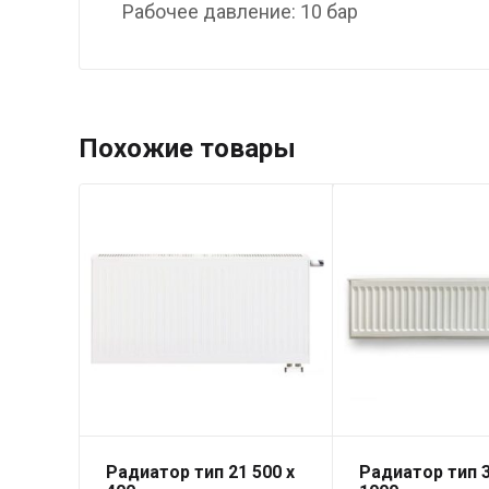
Рабочее давление: 10 бар
Похожие товары
Радиатор тип 21 500 x
Радиатор тип 3