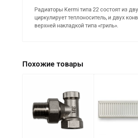
Радиаторы Kermi типа 22 состоят из д
циркулирует теплоноситель, и двух ко
верхней накладкой типа «гриль».
Похожие товары