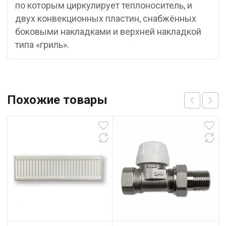
по которым циркулирует теплоноситель, и
двух конвекционных пластин, снабжённых
боковыми накладками и верхней накладкой
типа «гриль».
Похожие товары