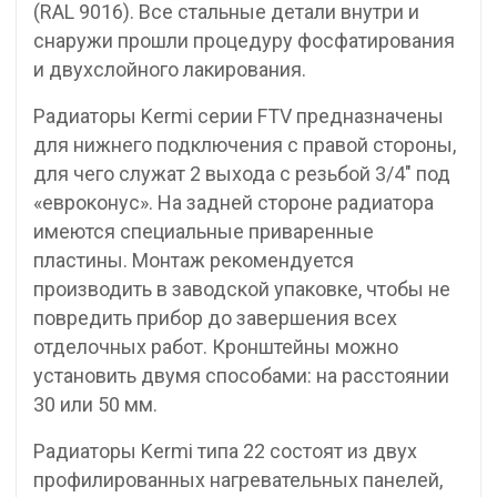
(RAL 9016). Все стальные детали внутри и
снаружи прошли процедуру фосфатирования
и двухслойного лакирования.
Радиаторы Kermi серии FTV предназначены
для нижнего подключения с правой стороны,
для чего служат 2 выхода с резьбой 3/4″ под
«евроконус». На задней стороне радиатора
имеются специальные приваренные
пластины. Монтаж рекомендуется
производить в заводской упаковке, чтобы не
повредить прибор до завершения всех
отделочных работ. Кронштейны можно
установить двумя способами: на расстоянии
30 или 50 мм.
Радиаторы Kermi типа 22 состоят из двух
профилированных нагревательных панелей,