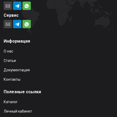
Сервис
Информация
О нас
Статьи
Документация
Контакты
Полезные ссылки
Каталог
Личный кабинет