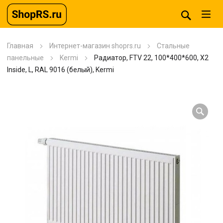
Главная
Интернет-магазин shoprs.ru
Стальные
панельные
Kermi
Радиатор, FTV 22, 100*400*600, X2
Inside, L, RAL 9016 (белый), Kermi