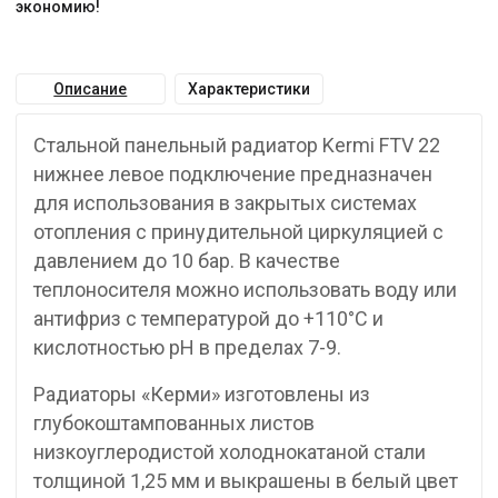
экономию!
Описание
Характеристики
Стальной панельный радиатор Kermi FTV 22
нижнее левое подключение предназначен
для использования в закрытых системах
отопления с принудительной циркуляцией с
давлением до 10 бар. В качестве
теплоносителя можно использовать воду или
антифриз с температурой до +110°C и
кислотностью pH в пределах 7-9.
Радиаторы «Керми» изготовлены из
глубокоштампованных листов
низкоуглеродистой холоднокатаной стали
толщиной 1,25 мм и выкрашены в белый цвет