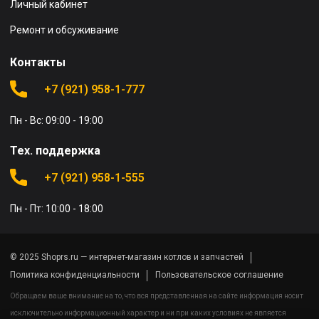
Личный кабинет
Ремонт и обсуживание
Контакты
+7 (921) 958-1-777
Пн - Вс: 09:00 - 19:00
Тех. поддержка
+7 (921) 958-1-555
Пн - Пт: 10:00 - 18:00
© 2025 Shoprs.ru — интернет-магазин котлов и запчастей
Политика конфиденциальности
Пользовательское соглашение
Обращаем ваше внимание на то, что вся представленная на сайте информация носит
исключительно информационный характер и ни при каких условиях не является