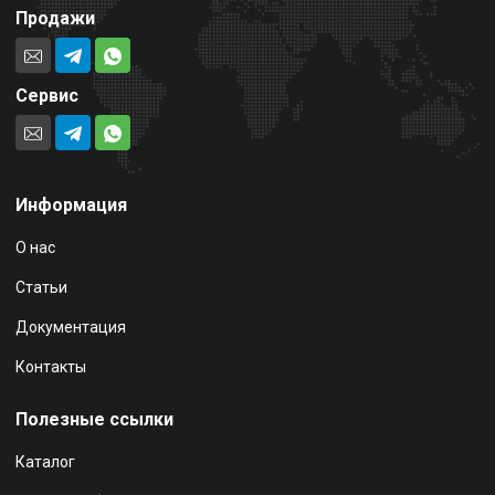
Продажи
Сервис
Информация
О нас
Статьи
Документация
Контакты
Полезные ссылки
Каталог