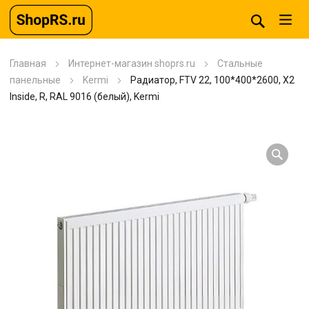
Главная
Интернет-магазин shoprs.ru
Стальные
панельные
Kermi
Радиатор, FTV 22, 100*400*2600, X2
Inside, R, RAL 9016 (белый), Kermi