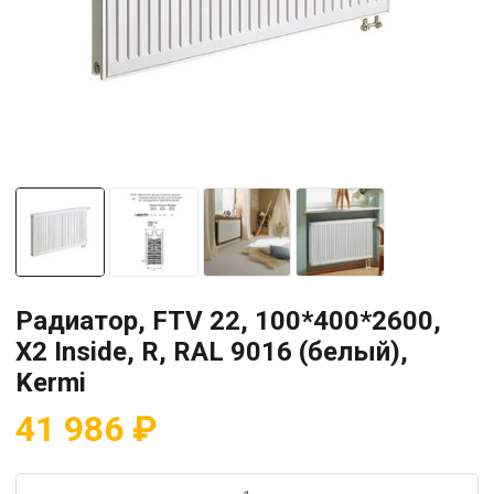
Радиатор, FTV 22, 100*400*2600,
X2 Inside, R, RAL 9016 (белый),
Kermi
41 986
₽
Количество