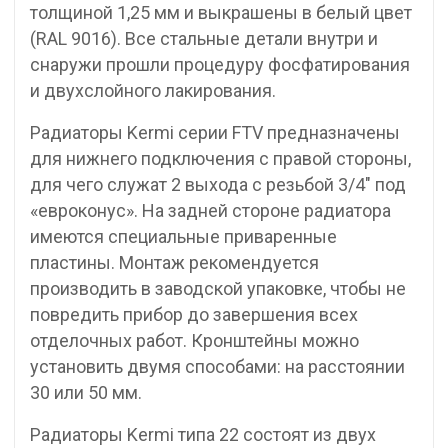
толщиной 1,25 мм и выкрашены в белый цвет
(RAL 9016). Все стальные детали внутри и
снаружи прошли процедуру фосфатирования
и двухслойного лакирования.
Радиаторы Kermi серии FTV предназначены
для нижнего подключения с правой стороны,
для чего служат 2 выхода с резьбой 3/4″ под
«евроконус». На задней стороне радиатора
имеются специальные приваренные
пластины. Монтаж рекомендуется
производить в заводской упаковке, чтобы не
повредить прибор до завершения всех
отделочных работ. Кронштейны можно
установить двумя способами: на расстоянии
30 или 50 мм.
Радиаторы Kermi типа 22 состоят из двух