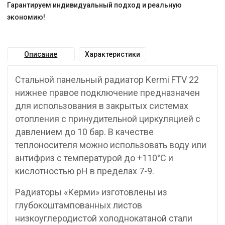
Гарантируем индивидуальный подход и реальную
экономию!
Описание
Характеристики
Стальной панельный радиатор Kermi FTV 22
нижнее правое подключение предназначен
для использования в закрытых системах
отопления с принудительной циркуляцией с
давлением до 10 бар. В качестве
теплоносителя можно использовать воду или
антифриз с температурой до +110°C и
кислотностью pH в пределах 7-9.
Радиаторы «Керми» изготовлены из
глубокоштампованных листов
низкоуглеродистой холоднокатаной стали