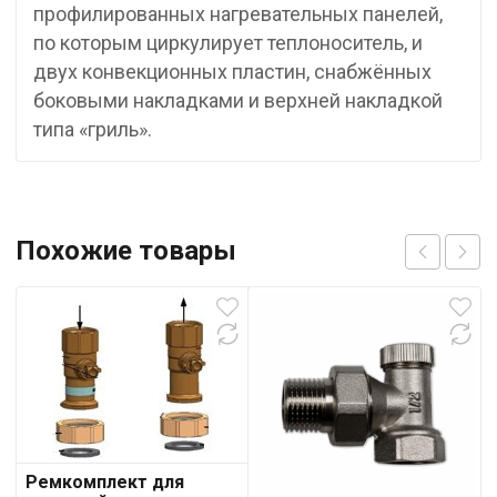
профилированных нагревательных панелей,
по которым циркулирует теплоноситель, и
двух конвекционных пластин, снабжённых
боковыми накладками и верхней накладкой
типа «гриль».
Похожие товары
Ремкомплект для