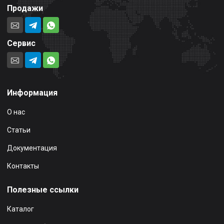
Продажи
Сервис
Информация
О нас
Статьи
Документация
Контакты
Полезные ссылки
Каталог