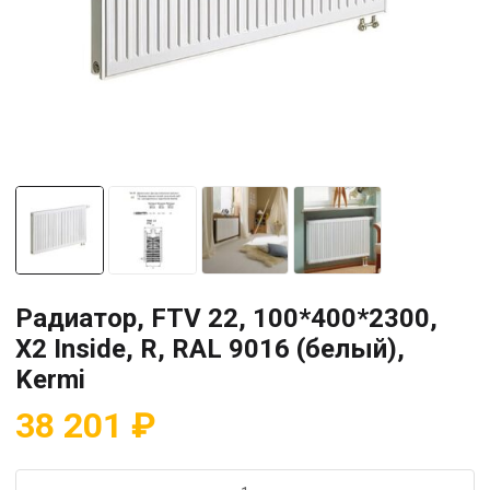
Радиатор, FTV 22, 100*400*2300,
X2 Inside, R, RAL 9016 (белый),
Kermi
38 201
₽
Количество