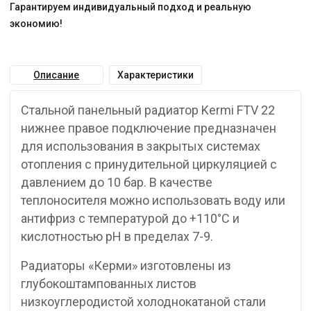
Гарантируем индивидуальный подход и реальную
экономию!
Описание
Характеристики
Стальной панельный радиатор Kermi FTV 22
нижнее правое подключение предназначен
для использования в закрытых системах
отопления с принудительной циркуляцией с
давлением до 10 бар. В качестве
теплоносителя можно использовать воду или
антифриз с температурой до +110°C и
кислотностью pH в пределах 7-9.
Радиаторы «Керми» изготовлены из
глубокоштампованных листов
низкоуглеродистой холоднокатаной стали