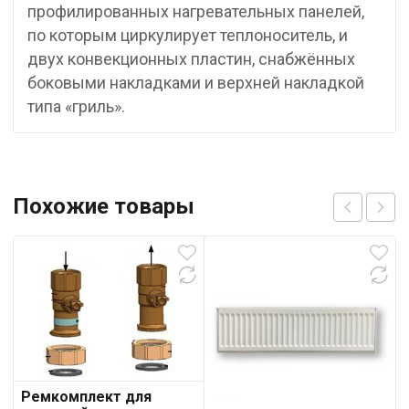
профилированных нагревательных панелей,
по которым циркулирует теплоноситель, и
двух конвекционных пластин, снабжённых
боковыми накладками и верхней накладкой
типа «гриль».
Похожие товары
Ремкомплект для