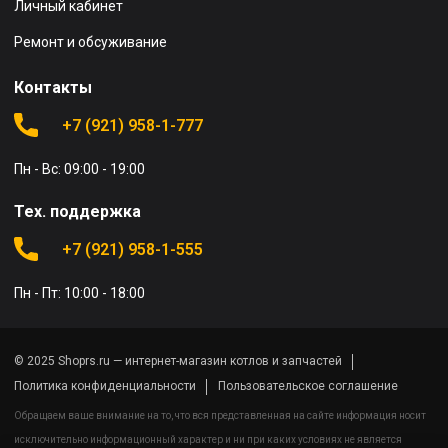
Личный кабинет
Ремонт и обсуживание
Контакты
+7 (921) 958-1-777
Пн - Вс: 09:00 - 19:00
Тех. поддержка
+7 (921) 958-1-555
Пн - Пт: 10:00 - 18:00
© 2025 Shoprs.ru — интернет-магазин котлов и запчастей
Политика конфиденциальности
Пользовательское соглашение
Обращаем ваше внимание на то, что вся представленная на сайте информация носит
исключительно информационный характер и ни при каких условиях не является