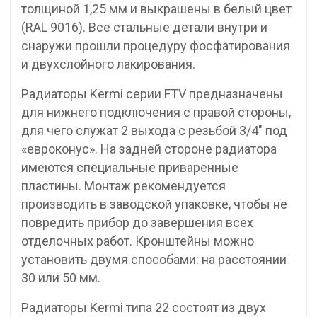
толщиной 1,25 мм и выкрашены в белый цвет
(RAL 9016). Все стальные детали внутри и
снаружи прошли процедуру фосфатирования
и двухслойного лакирования.
Радиаторы Kermi серии FTV предназначены
для нижнего подключения с правой стороны,
для чего служат 2 выхода с резьбой 3/4″ под
«евроконус». На задней стороне радиатора
имеются специальные приваренные
пластины. Монтаж рекомендуется
производить в заводской упаковке, чтобы не
повредить прибор до завершения всех
отделочных работ. Кронштейны можно
установить двумя способами: на расстоянии
30 или 50 мм.
Радиаторы Kermi типа 22 состоят из двух