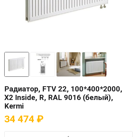
Радиатор, FTV 22, 100*400*2000,
X2 Inside, R, RAL 9016 (белый),
Kermi
34 474
₽
Количество