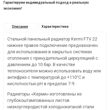
Гарантируем индивидуальный подход и реальную
экономию!
Описание
Характеристики
Стальной панельный радиатор Kermi FTV 22
нижнее правое подключение предназначен
для использования в закрытых системах
отопления с принудительной циркуляцией с
давлением до 10 бар. В качестве
теплоносителя можно использовать воду или
антифриз с температурой до +110°C и
кислотностью pH в пределах 7-9.
Радиаторы «Керми» изготовлены из
глубокоштампованных листов
низкоуглеродистой холоднокатаной стали