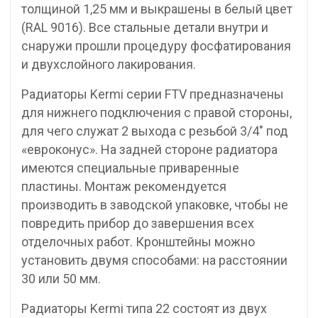
толщиной 1,25 мм и выкрашены в белый цвет
(RAL 9016). Все стальные детали внутри и
снаружи прошли процедуру фосфатирования
и двухслойного лакирования.
Радиаторы Kermi серии FTV предназначены
для нижнего подключения с правой стороны,
для чего служат 2 выхода с резьбой 3/4″ под
«евроконус». На задней стороне радиатора
имеются специальные приваренные
пластины. Монтаж рекомендуется
производить в заводской упаковке, чтобы не
повредить прибор до завершения всех
отделочных работ. Кронштейны можно
установить двумя способами: на расстоянии
30 или 50 мм.
Радиаторы Kermi типа 22 состоят из двух