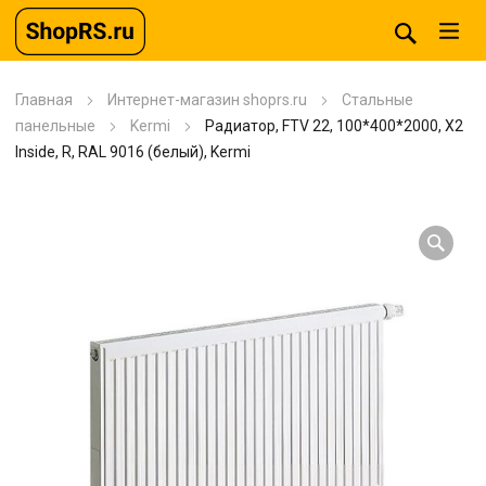
Главная
Интернет-магазин shoprs.ru
Стальные
панельные
Kermi
Радиатор, FTV 22, 100*400*2000, X2
Inside, R, RAL 9016 (белый), Kermi