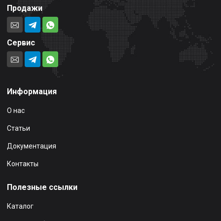
Продажи
Сервис
Информация
О нас
Статьи
Документация
Контакты
Полезные ссылки
Каталог