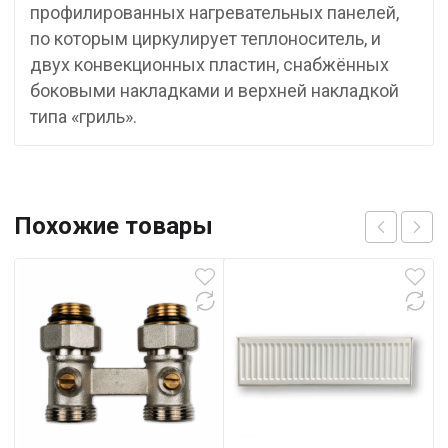
профилированных нагревательных панелей,
по которым циркулирует теплоноситель, и
двух конвекционных пластин, снабжённых
боковыми накладками и верхней накладкой
типа «гриль».
Похожие товары