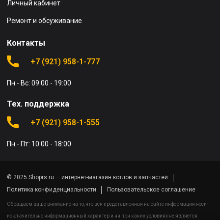
Личный кабинет
Ремонт и обсуживание
Контакты
+7 (921) 958-1-777
Пн - Вс: 09:00 - 19:00
Тех. поддержка
+7 (921) 958-1-555
Пн - Пт: 10:00 - 18:00
© 2025 Shoprs.ru — интернет-магазин котлов и запчастей
Политика конфиденциальности
Пользовательское соглашение
Обращаем ваше внимание на то, что вся представленная на сайте информация носит
исключительно информационный характер и ни при каких условиях не является