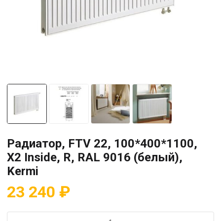
Радиатор, FTV 22, 100*400*1100,
X2 Inside, R, RAL 9016 (белый),
Kermi
23 240
₽
Количество