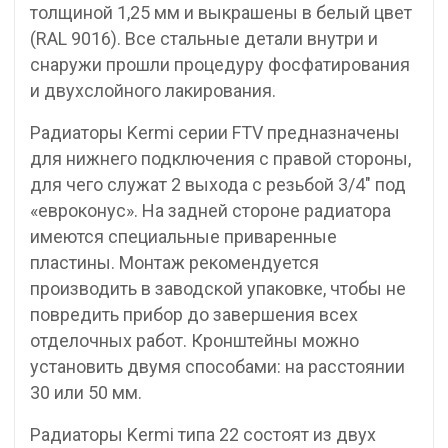
толщиной 1,25 мм и выкрашены в белый цвет
(RAL 9016). Все стальные детали внутри и
снаружи прошли процедуру фосфатирования
и двухслойного лакирования.
Радиаторы Kermi серии FTV предназначены
для нижнего подключения с правой стороны,
для чего служат 2 выхода с резьбой 3/4″ под
«евроконус». На задней стороне радиатора
имеются специальные приваренные
пластины. Монтаж рекомендуется
производить в заводской упаковке, чтобы не
повредить прибор до завершения всех
отделочных работ. Кронштейны можно
установить двумя способами: на расстоянии
30 или 50 мм.
Радиаторы Kermi типа 22 состоят из двух