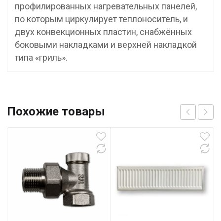
профилированных нагревательных панелей,
по которым циркулирует теплоноситель, и
двух конвекционных пластин, снабжённых
боковыми накладками и верхней накладкой
типа «гриль».
Похожие товары