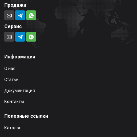
Продажи
Сервис
Информация
О нас
Статьи
Документация
Контакты
Полезные ссылки
Каталог