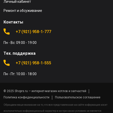
Личный кабинет
Ремонт и обсуживание
Контакты
+7 (921) 958-1-777
Пн - Вс: 09:00 - 19:00
Тех. поддержка
+7 (921) 958-1-555
Пн - Пт: 10:00 - 18:00
© 2025 Shoprs.ru — интернет-магазин котлов и запчастей
Политика конфиденциальности
Пользовательское соглашение
Обращаем ваше внимание на то, что вся представленная на сайте информация носит
исключительно информационный характер и ни при каких условиях не является