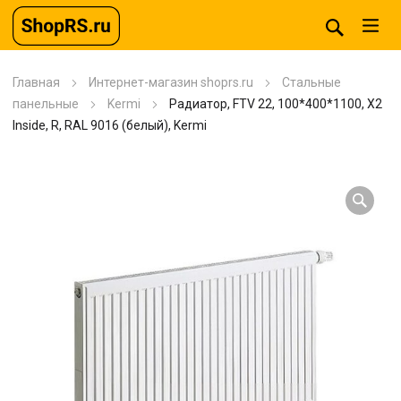
Главная
Интернет-магазин shoprs.ru
Стальные
панельные
Kermi
Радиатор, FTV 22, 100*400*1100, X2
Inside, R, RAL 9016 (белый), Kermi