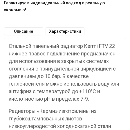
Гарантируем индивидуальный подход и реальную
экономию!
Описание
Характеристики
Стальной панельный радиатор Kermi FTV 22
нижнее правое подключение предназначен
для использования в закрытых системах
отопления с принудительной циркуляцией с
давлением до 10 бар. В качестве
теплоносителя можно использовать воду или
антифриз с температурой до +110°C и
кислотностью pH в пределах 7-9.
Радиаторы «Керми» изготовлены из
глубокоштампованных листов
низкоуглеродистой холоднокатаной стали