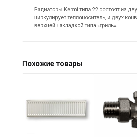
Радиаторы Kermi типа 22 состоят из д
циркулирует теплоноситель, и двух ко
верхней накладкой типа «гриль».
Похожие товары