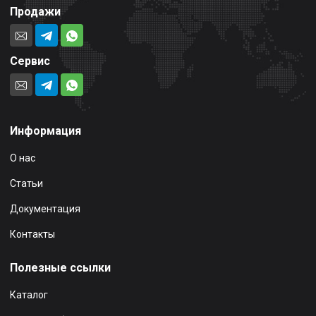
Продажи
Сервис
Информация
О нас
Статьи
Документация
Контакты
Полезные ссылки
Каталог