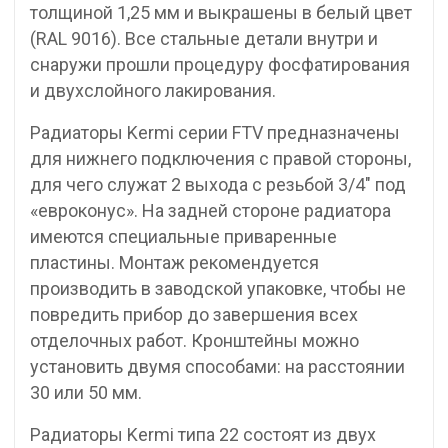
толщиной 1,25 мм и выкрашены в белый цвет
(RAL 9016). Все стальные детали внутри и
снаружи прошли процедуру фосфатирования
и двухслойного лакирования.
Радиаторы Kermi серии FTV предназначены
для нижнего подключения с правой стороны,
для чего служат 2 выхода с резьбой 3/4″ под
«евроконус». На задней стороне радиатора
имеются специальные приваренные
пластины. Монтаж рекомендуется
производить в заводской упаковке, чтобы не
повредить прибор до завершения всех
отделочных работ. Кронштейны можно
установить двумя способами: на расстоянии
30 или 50 мм.
Радиаторы Kermi типа 22 состоят из двух