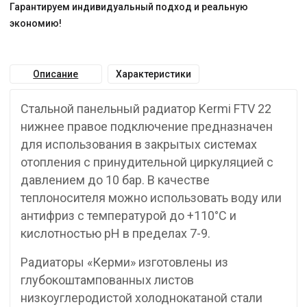
Гарантируем индивидуальный подход и реальную
экономию!
Описание
Характеристики
Стальной панельный радиатор Kermi FTV 22
нижнее правое подключение предназначен
для использования в закрытых системах
отопления с принудительной циркуляцией с
давлением до 10 бар. В качестве
теплоносителя можно использовать воду или
антифриз с температурой до +110°C и
кислотностью pH в пределах 7-9.
Радиаторы «Керми» изготовлены из
глубокоштампованных листов
низкоуглеродистой холоднокатаной стали