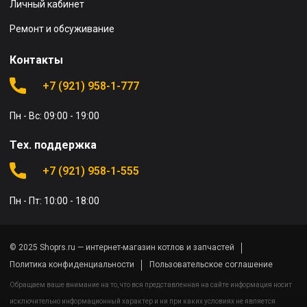
Личный кабинет
Ремонт и обсуживание
Контакты
+7 (921) 958-1-777
Пн - Вс: 09:00 - 19:00
Тех. поддержка
+7 (921) 958-1-555
Пн - Пт: 10:00 - 18:00
© 2025 Shoprs.ru — интернет-магазин котлов и запчастей
Политика конфиденциальности
Пользовательское соглашение
Обращаем ваше внимание на то, что вся представленная на сайте информация носит
исключительно информационный характер и ни при каких условиях не является