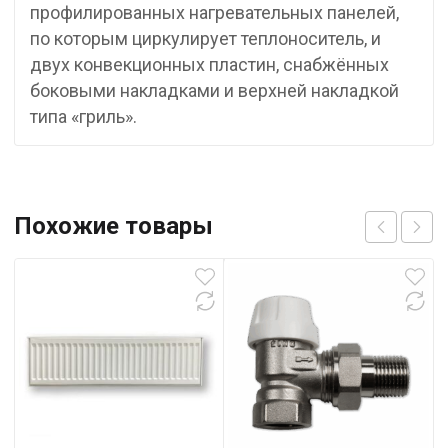
профилированных нагревательных панелей,
по которым циркулирует теплоноситель, и
двух конвекционных пластин, снабжённых
боковыми накладками и верхней накладкой
типа «гриль».
Похожие товары