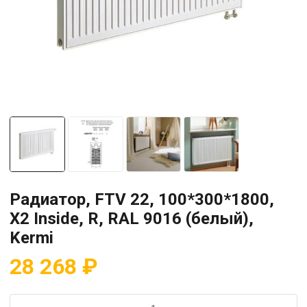
Радиатор, FTV 22, 100*300*1800,
X2 Inside, R, RAL 9016 (белый),
Kermi
28 268
₽
Количество