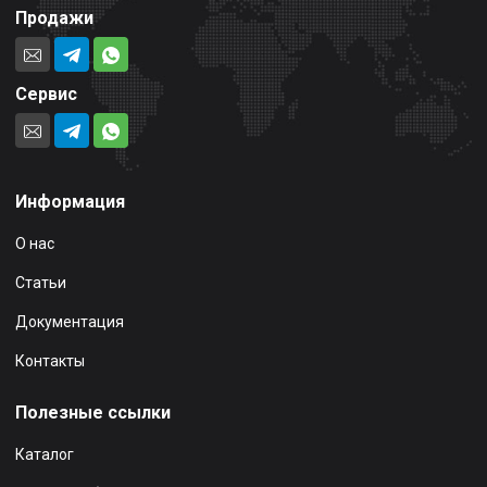
Продажи
Сервис
Информация
О нас
Статьи
Документация
Контакты
Полезные ссылки
Каталог