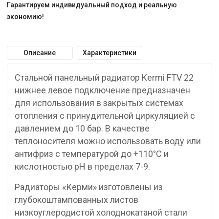
Гарантируем индивидуальный подход и реальную
экономию!
Описание
Характеристики
Стальной панельный радиатор Kermi FTV 22
нижнее левое подключение предназначен
для использования в закрытых системах
отопления с принудительной циркуляцией с
давлением до 10 бар. В качестве
теплоносителя можно использовать воду или
антифриз с температурой до +110°C и
кислотностью pH в пределах 7-9.
Радиаторы «Керми» изготовлены из
глубокоштампованных листов
низкоуглеродистой холоднокатаной стали