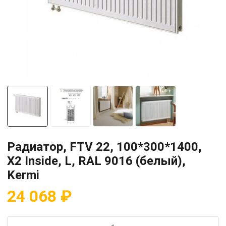
Радиатор, FTV 22, 100*300*1400,
X2 Inside, L, RAL 9016 (белый),
Kermi
24 068
₽
Количество