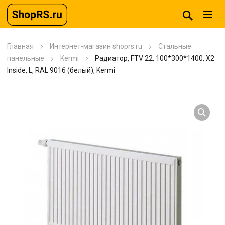
Главная
Интернет-магазин shoprs.ru
Стальные
панельные
Kermi
Радиатор, FTV 22, 100*300*1400, X2
Inside, L, RAL 9016 (белый), Kermi