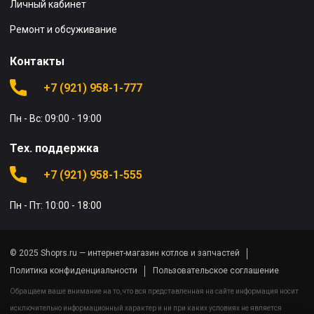
Личный кабинет
Ремонт и обсуживание
Контакты
+7 (921) 958-1-777
Пн - Вс: 09:00 - 19:00
Тех. поддержка
+7 (921) 958-1-555
Пн - Пт: 10:00 - 18:00
© 2025 Shoprs.ru — интернет-магазин котлов и запчастей
Политика конфиденциальности
Пользовательское соглашение
Обращаем ваше внимание на то, что вся представленная на сайте информация носит
исключительно информационный характер и ни при каких условиях не является