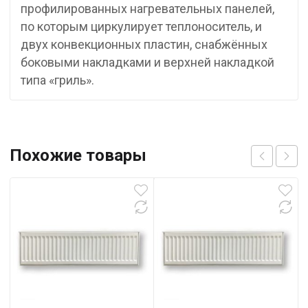
профилированных нагревательных панелей,
по которым циркулирует теплоноситель, и
двух конвекционных пластин, снабжённых
боковыми накладками и верхней накладкой
типа «гриль».
Похожие товары