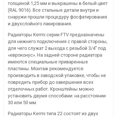
толщиной 1,25 мм и выкрашены в белый цвет
(RAL 9016). Все стальные детали внутри и
снаружи прошли процедуру фосфатирования
и двухслойного лакирования.
Радиаторы Kermi серии FTV предназначены
для нижнего подключения с правой стороны,
для чего служат 2 выхода с резьбой 3/4″ под
«евроконус». На задней стороне радиатора
имеются специальные приваренные
пластины. Монтаж рекомендуется
производить в заводской упаковке, чтобы не
повредить прибор до завершения всех
отделочных работ. Кронштейны можно
установить двумя способами: на расстоянии
30 или 50 мм.
Радиаторы Kermi типа 22 состоят из двух