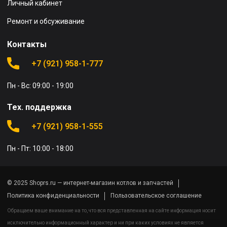
Личный кабинет
Ремонт и обсуживание
Контакты
+7 (921) 958-1-777
Пн - Вс: 09:00 - 19:00
Тех. поддержка
+7 (921) 958-1-555
Пн - Пт: 10:00 - 18:00
© 2025 Shoprs.ru — интернет-магазин котлов и запчастей
Политика конфиденциальности
Пользовательское соглашение
Обращаем ваше внимание на то, что вся представленная на сайте информация носит
исключительно информационный характер и ни при каких условиях не является