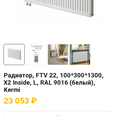
Радиатор, FTV 22, 100*300*1300,
X2 Inside, L, RAL 9016 (белый),
Kermi
23 053
₽
Количество