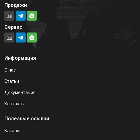
Продажи
Сервис
Информация
О нас
Статьи
Документация
Контакты
Полезные ссылки
Каталог