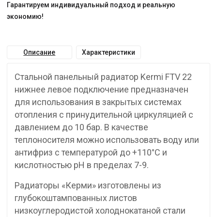
Гарантируем индивидуальный подход и реальную
экономию!
Описание
Характеристики
Стальной панельный радиатор Kermi FTV 22
нижнее левое подключение предназначен
для использования в закрытых системах
отопления с принудительной циркуляцией с
давлением до 10 бар. В качестве
теплоносителя можно использовать воду или
антифриз с температурой до +110°C и
кислотностью pH в пределах 7-9.
Радиаторы «Керми» изготовлены из
глубокоштампованных листов
низкоуглеродистой холоднокатаной стали