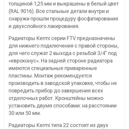
толщиной 1,25 мм и выкрашены в белый цвет
(RAL 9016). Все стальные детали внутри и
снаружи прошли процедуру фосфатирования
и двухслойного лакирования.
Радиаторы Kermi серии FTV предназначены
для нижнего подключения с правой стороны,
для чего служат 2 выхода с резьбой 3/4″ под
«евроконус». На задней стороне радиатора
имеются специальные приваренные
пластины. Монтаж рекомендуется
производить в заводской упаковке, чтобы не
повредить прибор до завершения всех
отделочных работ. Кронштейны можно
установить двумя способами: на расстоянии
30 или 50 мм.
Радиаторы Kermi типа 22 состоят из двух