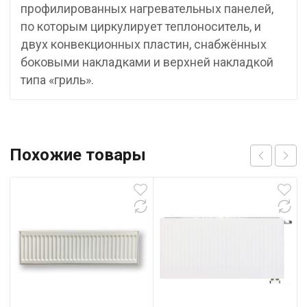
профилированных нагревательных панелей,
по которым циркулирует теплоноситель, и
двух конвекционных пластин, снабжённых
боковыми накладками и верхней накладкой
типа «гриль».
Похожие товары